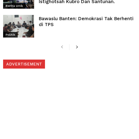
Istighotsah Kubro Dan Santunan.
Berita Unik
Bawaslu Banten: Demokrasi Tak Berhenti
di TPS
Politik
ADVERTISEMENT