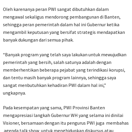
Oleh karenanya peran PWI sangat dibutuhkan dalam
mengawal sekaligus mendorong pembangunan di Banten,
sehingga peran pemerintah dalam hal ini Gubernur ketika
mengambil keputusan yang bersifat strategis mendapatkan
banyak dukungan dari semua pihak.
“Banyak program yang telah saya lakukan untuk mewujudkan
pemerintah yang bersih, salah satunya adalah dengan
memberhentikan beberapa pejabat yang terindikasi korupsi,
dan tentu masih banyak program lainnya, sehingga saya
sangat menbutuhkan kehadiran PWI dalam hal ini,”
ungkapnya.
Pada kesempatan yang sama, PWI Provinsi Banten
mengapresiasi langkah Gubernur WH yang selama ini dinilai
Visioner, bersamaan dengan itu pengurus PWI juga membahas
agenda talk show untuk menghidupkan diskursus atau