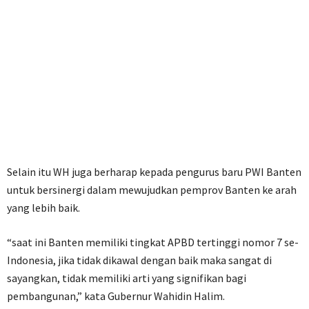
Selain itu WH juga berharap kepada pengurus baru PWI Banten
untuk bersinergi dalam mewujudkan pemprov Banten ke arah
yang lebih baik.
“saat ini Banten memiliki tingkat APBD tertinggi nomor 7 se-
Indonesia, jika tidak dikawal dengan baik maka sangat di
sayangkan, tidak memiliki arti yang signifikan bagi
pembangunan,” kata Gubernur Wahidin Halim.