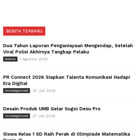
BERITA TERBARU
Dua Tahun Laporan Penganiayaan Mengendap, Setelah
Viral Polisi Akhirnya Tangkap Pelaku
1 Agustus 2026
Hukum
PR Connect 2026 Siapkan Talenta Komunikasi Hadapi
Era Digital
30 Juli 2026
Uncategorized
Desain Produk UMB Gelar Sugoi Desu Pro
27 Juli 2026
Uncategorized
Siswa Kelas 1 SD Raih Perak di Olimpiade Matematika