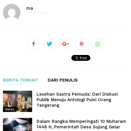
ma
BERITA TERKAIT
DARI PENULIS
Lesehan Sastra Pemuda: Dari Diskusi
Publik Menuju Antologi Puisi Orang
Tangerang
Berita
Dalam Rangka Memperingati 10 Muharam
1448 H, Pemerintah Desa Sujung Gelar