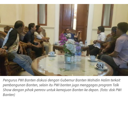
Pengurus PWI Banten diskusi dengan Gubernur Banten Wahidin Halim terkait
pembangunan Banten, selain itu PWI banten juga menggagas program Talk
Show dengan pihak pemrov untuk kemajuan Banten ke depan. (foto: dok PWI
Banten)