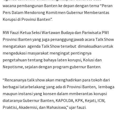
wacana pembangunan Banten ke depan dengan tema “Peran
Pers Dalam Mendorong Komitmen Gubernur Memberantas
Korupsi di Provinsi Banten”.
MW Fauzi Ketua Seksi Wartawan Budaya dan Pariwisata PWI
Provinsi Banten yang juga penanggungjawab acara Talk Show
mengatakan agenda Talk Show tersebut dimaksudkan untuk
mengedukasi masyarakat mengingat pentingnya
pengetahuan tentang bahaya laten korupsi, Kolusi dan
Nepotisme, sejalan dengan program gubernur Banten.
“Rencananya talk show akan menghadirkan para tokoh dari
berbagai latarbelakang yang ada di Provinsi Banten, lembaga
maupun instansi yang konsen dalam mmberantas korupsi
diataranya Gubernur Banten, KAPOLDA, KPK, Kejati, ICW,
Praktisi, Akademisi, dan Mahasiswa,” ujar fauzi.