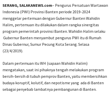
SERANG, SALAKANEWS.com
– Pengurus Persatuan Wartawan
Indonesia (PWI) Provinsi Banten periode 2019-2024
menggelar pertemuan dengan Gubernur Banten Wahidin
Halim, pertemuan itu dilakukan dalam rangka sinergitas
program pemerintah provinsi Banten. Wahidin Halim selaku
Gubernur Banten menyambut pengurus PWI itu di Rumah
Dinas Gubernur, Sumur Pecung Kota Serang. Selasa
(23/4/2019).
Dalam pertemuan itu WH (sapaan Wahidin Halim)
mengatakan, saat ini pihaknya tengah melakukan program
bersih-bersih di tubuh pemprov Banten, yaitu membersihkan
budaya koruptif, kolutif, dan nepotisme yang ada di Banten
sebagai penyebab lambatnya pembangunan di Banten.