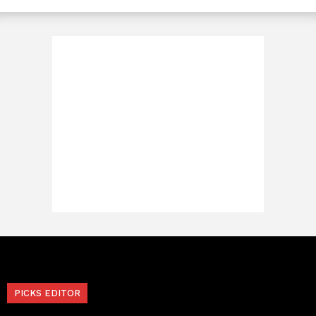
PICKS EDITOR