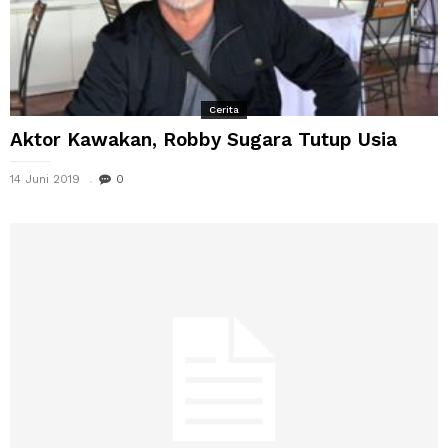
Cerita
Aktor Kawakan, Robby Sugara Tutup Usia
14 Juni 2019
0