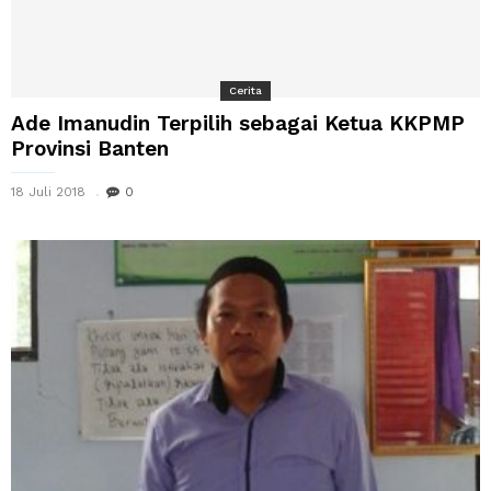
Cerita
Ade Imanudin Terpilih sebagai Ketua KKPMP
Provinsi Banten
18 Juli 2018
0