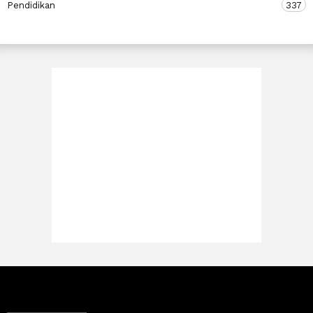
Pendidikan
337