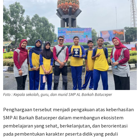
Foto : Kepala sekolah, guru, dan murid SMP AL Barkah Batuceper
Penghargaan tersebut menjadi pengakuan atas keberhasilan
SMP Al Barkah Batuceper dalam membangun ekosistem
pembelajaran yang sehat, berkelanjutan, dan berorientasi
pada pembentukan karakter peserta didik yang peduli