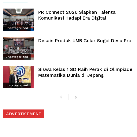
PR Connect 2026 Siapkan Talenta
Komunikasi Hadapi Era Digital
Uncategorized
Desain Produk UMB Gelar Sugoi Desu Pro
Uncategorized
Siswa Kelas 1 SD Raih Perak di Olimpiade
Matematika Dunia di Jepang
Uncategorized
ADVERTISEMENT