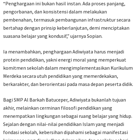
“Penghargaan ini bukan hasil instan. Ada proses panjang,
pengorbanan, dan konsistensi dalam melakukan
pembenahan, termasuk pembangunan infrastruktur secara
bertahap dengan prinsip keberlanjutan, demi menciptakan
suasana belajar yang kondusif,” ujarnya Sopian.
Ia menambahkan, penghargaan Adiwiyata harus menjadi
protein pendidikan, yakni energi moral yang memperkuat
komitmen sekolah dalam mengimplementasikan Kurikulum
Merdeka secara utuh pendidikan yang memerdekakan,
berkarakter, dan berorientasi pada masa depan peserta didik.
Bagi SMP Al Barkah Batuceper, Adiwiyata bukanlah tujuan
akhir, melainkan cerminan filosofi pendidikan yang
menempatkan lingkungan sebagai ruang belajar yang hidup.
Sejalan dengan nilai-nilai pendidikan Islam yang menjadi
fondasi sekolah, kebersihan dipahami sebagai manifestasi