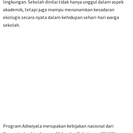
lingkungan. Sekolah dinilai tidak hanya unggul dalam aspek
akademik, tetapi juga mampu menanamkan kesadaran
ekologis secara nyata dalam kehidupan sehari-hari warga
sekolah.
Program Adiwiyata merupakan kebijakan nasional dari