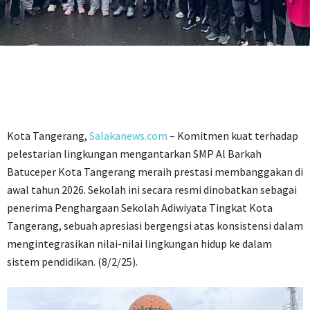
Kota Tangerang,
Salakanews.com
– Komitmen kuat terhadap
pelestarian lingkungan mengantarkan SMP Al Barkah
Batuceper Kota Tangerang meraih prestasi membanggakan di
awal tahun 2026. Sekolah ini secara resmi dinobatkan sebagai
penerima Penghargaan Sekolah Adiwiyata Tingkat Kota
Tangerang, sebuah apresiasi bergengsi atas konsistensi dalam
mengintegrasikan nilai-nilai lingkungan hidup ke dalam
sistem pendidikan. (8/2/25).