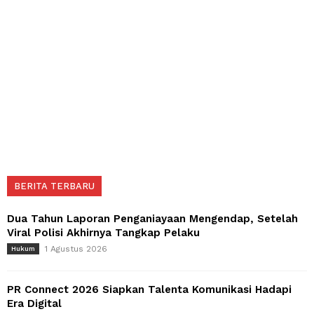
BERITA TERBARU
Dua Tahun Laporan Penganiayaan Mengendap, Setelah
Viral Polisi Akhirnya Tangkap Pelaku
1 Agustus 2026
Hukum
PR Connect 2026 Siapkan Talenta Komunikasi Hadapi
Era Digital