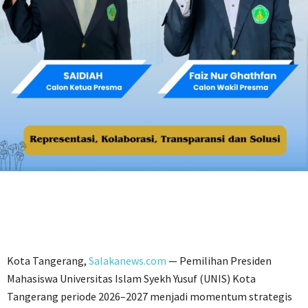
Kota Tangerang,
Salakanews.com
— Pemilihan Presiden
Mahasiswa Universitas Islam Syekh Yusuf (UNIS) Kota
Tangerang periode 2026–2027 menjadi momentum strategis