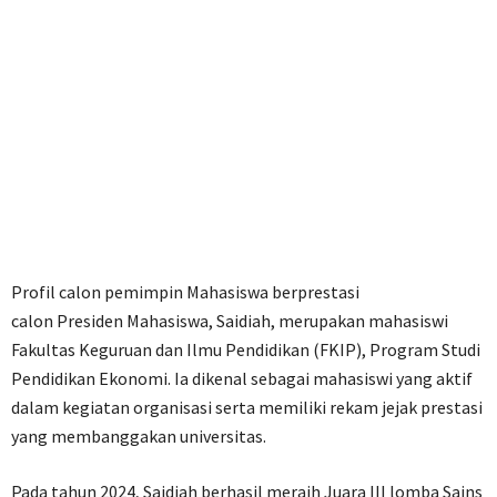
Profil calon pemimpin Mahasiswa berprestasi
calon Presiden Mahasiswa, Saidiah, merupakan mahasiswi
Fakultas Keguruan dan Ilmu Pendidikan (FKIP), Program Studi
Pendidikan Ekonomi. Ia dikenal sebagai mahasiswi yang aktif
dalam kegiatan organisasi serta memiliki rekam jejak prestasi
yang membanggakan universitas.
Pada tahun 2024, Saidiah berhasil meraih Juara III lomba Sains