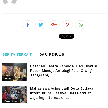
BERITA TERKAIT
DARI PENULIS
Lesehan Sastra Pemuda: Dari Diskusi
Publik Menuju Antologi Puisi Orang
Tangerang
Berita
Mahasiswa Asing Jadi Duta Budaya,
Intercultural Festival UMB Perkuat
Jejaring Internasional
Pendidikan