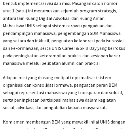
bentuk implementasi visi dan misi. Pasangan calon nomor
urut 1 (satu) ini merumuskan sejumlah program strategis,
antara lain Ruang Digital Advokasi dan Ruang Aman
Mahasiswa UNIS sebagai sistem terpadu pengaduan dan
pendampingan mahasiswa, pengembangan SDM Mahasiswa
yang setara dan inklusif, penguatan kolaborasi pada isu sosial
dan ke-ormawaan, serta UNIS Career & Skill Day yang berfokus
pada peningkatan keterampilan praktis dan kesiapan karier
mahasiswa melalui pelibatan alumni dan praktisi.
Adapun misi yang diusung meliputi optimalisasi sistem
organisasi dan konsolidasi ormawa, penguatan peran BEM
sebagai representasi mahasiswa yang transparan dan solutif,
serta peningkatan partisipasi mahasiswa dalam kegiatan
sosial, advokasi, dan pengabdian kepada masyarakat.
Komitmen membangun BEM yang mewakili nilai UNIS dengan