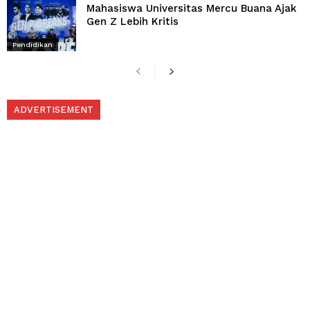
Mahasiswa Universitas Mercu Buana Ajak
Gen Z Lebih Kritis
Pendidikan
ADVERTISEMENT