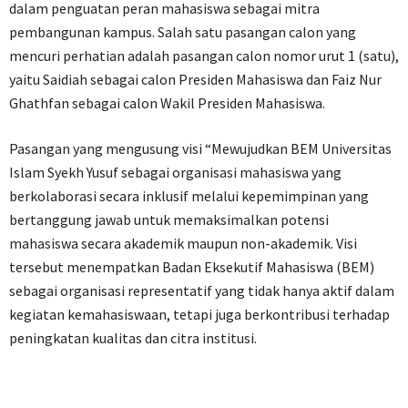
dalam penguatan peran mahasiswa sebagai mitra
pembangunan kampus. Salah satu pasangan calon yang
mencuri perhatian adalah pasangan calon nomor urut 1 (satu),
yaitu Saidiah sebagai calon Presiden Mahasiswa dan Faiz Nur
Ghathfan sebagai calon Wakil Presiden Mahasiswa.
Pasangan yang mengusung visi “Mewujudkan BEM Universitas
Islam Syekh Yusuf sebagai organisasi mahasiswa yang
berkolaborasi secara inklusif melalui kepemimpinan yang
bertanggung jawab untuk memaksimalkan potensi
mahasiswa secara akademik maupun non-akademik. Visi
tersebut menempatkan Badan Eksekutif Mahasiswa (BEM)
sebagai organisasi representatif yang tidak hanya aktif dalam
kegiatan kemahasiswaan, tetapi juga berkontribusi terhadap
peningkatan kualitas dan citra institusi.