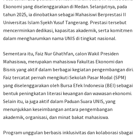
Ekonomi yang diselenggarakan di Medan. Selanjutnya, pada
tahun 2025, ia dinobatkan sebagai Mahasiswi Berprestasi II
Universitas Islam Syekh Yusuf Tangerang. Prestasi tersebut
mencerminkan dedikasi, kapasitas akademik, serta komitmen
dalam mengharumkan nama UNIS di tingkat nasional.
Sementara itu, Faiz Nur Ghathfan, calon Wakil Presiden
Mahasiswa, merupakan mahasiswa Fakultas Ekonomi dan
Bisnis yang aktif dalam berbagai kegiatan pengembangan diri.
Faiz tercatat pernah mengikuti Sekolah Pasar Modal (SPM)
yang diselenggarakan oleh Bursa Efek Indonesia (BEI) sebagai
bentuk peningkatan literasi keuangan dan wawasan ekonomi.
Selain itu, ia juga aktif dalam Paduan Suara UNIS, yang
menunjukkan keseimbangan antara pengembangan
akademik, organisasi, dan minat bakat mahasiswa.
Program unggulan berbasis inklusivitas dan kolaborasi sbagai