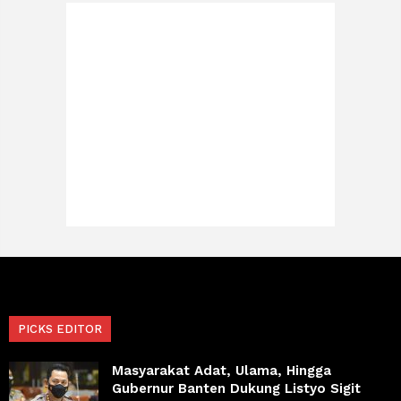
PICKS EDITOR
Masyarakat Adat, Ulama, Hingga
Gubernur Banten Dukung Listyo Sigit