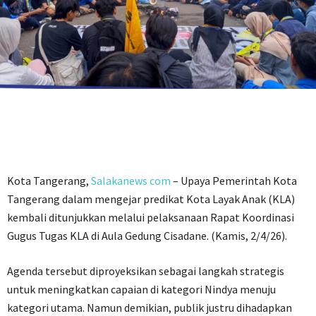
Kota Tangerang,
Salakanews com
– Upaya Pemerintah Kota
Tangerang dalam mengejar predikat Kota Layak Anak (KLA)
kembali ditunjukkan melalui pelaksanaan Rapat Koordinasi
Gugus Tugas KLA di Aula Gedung Cisadane. (Kamis, 2/4/26).
Agenda tersebut diproyeksikan sebagai langkah strategis
untuk meningkatkan capaian di kategori Nindya menuju
kategori utama. Namun demikian, publik justru dihadapkan