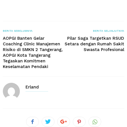
BERITA SEBELUMNYA
BERITA SELANJUTNYA
AOPGI Banten Gelar
Pilar Saga Targetkan RSUD
Coaching Clinic Manajemen
Setara dengan Rumah Sakit
Risiko di SMKN 2 Tangerang,
Swasta Profesional
AOPGI Kota Tangerang
Tegaskan Komitmen
Keselamatan Pendaki
Erland