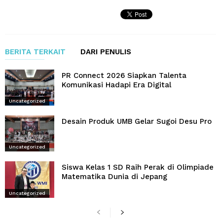
BERITA TERKAIT
DARI PENULIS
PR Connect 2026 Siapkan Talenta
Komunikasi Hadapi Era Digital
Uncategorized
Desain Produk UMB Gelar Sugoi Desu Pro
Uncategorized
Siswa Kelas 1 SD Raih Perak di Olimpiade
Matematika Dunia di Jepang
Uncategorized