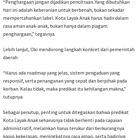
“Penghargaan jangan dijadikan pencitraan. Yang dibutuhkan
hari ini adalah keberanian untuk berbenah, bukan sekadar
mempertahankan label. Kota Layak Anak harus hadir dalam
rasa aman anak-anak, bukan hanya dalam piagam
penghargaan,” tegasnya.
Lebih lanjut, Oki mendorong langkah konkret dari pemerintah
daerah.
“Harus ada roadmap yang jelas, sistem pengaduan yang
responsif, serta penanganan yang cepat dan berpihak pada
korban. Kalau tidak, maka predikat itu kehilangan makna,”
tutupnya.
Sebagai penutup, penting untuk ditegaskan bahwa predikat
Kota Layak Anak seharusnya tidak berhenti pada capaian
administratif, melainkan harus terukur dari berkurangnya
kasus kekerasan, meningkatnya rasa aman, serta hadirnya