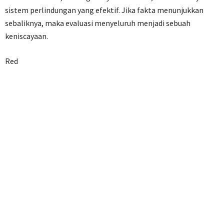
sistem perlindungan yang efektif. Jika fakta menunjukkan
sebaliknya, maka evaluasi menyeluruh menjadi sebuah
keniscayaan.
Red