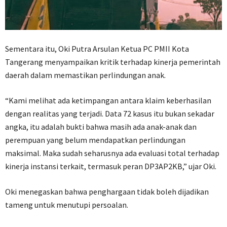
Sementara itu, Oki Putra Arsulan Ketua PC PMII Kota
Tangerang menyampaikan kritik terhadap kinerja pemerintah
daerah dalam memastikan perlindungan anak.
“Kami melihat ada ketimpangan antara klaim keberhasilan
dengan realitas yang terjadi. Data 72 kasus itu bukan sekadar
angka, itu adalah bukti bahwa masih ada anak-anak dan
perempuan yang belum mendapatkan perlindungan
maksimal. Maka sudah seharusnya ada evaluasi total terhadap
kinerja instansi terkait, termasuk peran DP3AP2KB,” ujar Oki.
Oki menegaskan bahwa penghargaan tidak boleh dijadikan
tameng untuk menutupi persoalan.