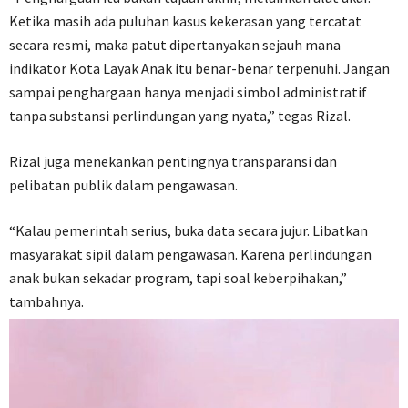
Ketika masih ada puluhan kasus kekerasan yang tercatat
secara resmi, maka patut dipertanyakan sejauh mana
indikator Kota Layak Anak itu benar-benar terpenuhi. Jangan
sampai penghargaan hanya menjadi simbol administratif
tanpa substansi perlindungan yang nyata,” tegas Rizal.
Rizal juga menekankan pentingnya transparansi dan
pelibatan publik dalam pengawasan.
“Kalau pemerintah serius, buka data secara jujur. Libatkan
masyarakat sipil dalam pengawasan. Karena perlindungan
anak bukan sekadar program, tapi soal keberpihakan,”
tambahnya.