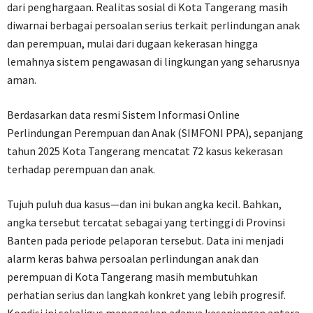
dari penghargaan. Realitas sosial di Kota Tangerang masih
diwarnai berbagai persoalan serius terkait perlindungan anak
dan perempuan, mulai dari dugaan kekerasan hingga
lemahnya sistem pengawasan di lingkungan yang seharusnya
aman.
Berdasarkan data resmi Sistem Informasi Online
Perlindungan Perempuan dan Anak (SIMFONI PPA), sepanjang
tahun 2025 Kota Tangerang mencatat 72 kasus kekerasan
terhadap perempuan dan anak.
Tujuh puluh dua kasus—dan ini bukan angka kecil. Bahkan,
angka tersebut tercatat sebagai yang tertinggi di Provinsi
Banten pada periode pelaporan tersebut. Data ini menjadi
alarm keras bahwa persoalan perlindungan anak dan
perempuan di Kota Tangerang masih membutuhkan
perhatian serius dan langkah konkret yang lebih progresif.