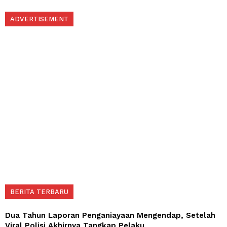
ADVERTISEMENT
BERITA TERBARU
Dua Tahun Laporan Penganiayaan Mengendap, Setelah
Viral Polisi Akhirnya Tangkap Pelaku