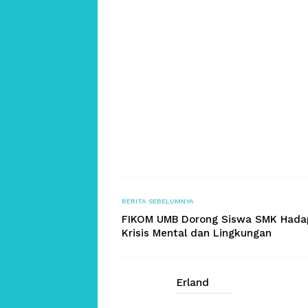
BERITA SEBELUMNYA
FIKOM UMB Dorong Siswa SMK Hada
Krisis Mental dan Lingkungan
Erland