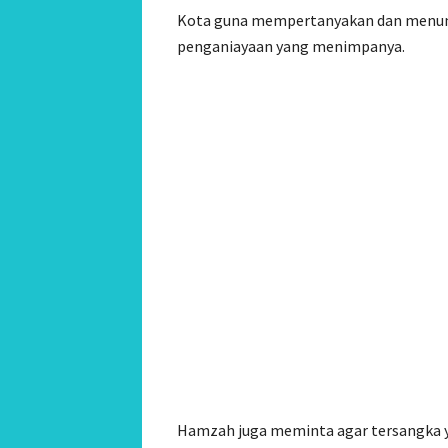
Kota guna mempertanyakan dan menunt
penganiayaan yang menimpanya.
‎‎Hamzah juga meminta agar tersangka 