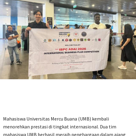
Mahasiswa Universitas Mercu Buana (UMB) kembali
menorehkan prestasi di tingkat internasional. Dua tim
mahasiswa UMB berhasil meraih penghargaan dalam ajang