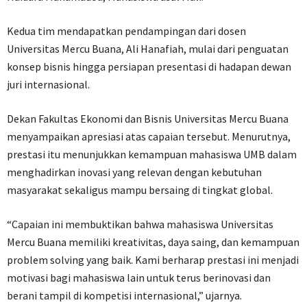
Kedua tim mendapatkan pendampingan dari dosen
Universitas Mercu Buana, Ali Hanafiah, mulai dari penguatan
konsep bisnis hingga persiapan presentasi di hadapan dewan
juri internasional.
Dekan Fakultas Ekonomi dan Bisnis Universitas Mercu Buana
menyampaikan apresiasi atas capaian tersebut. Menurutnya,
prestasi itu menunjukkan kemampuan mahasiswa UMB dalam
menghadirkan inovasi yang relevan dengan kebutuhan
masyarakat sekaligus mampu bersaing di tingkat global.
“Capaian ini membuktikan bahwa mahasiswa Universitas
Mercu Buana memiliki kreativitas, daya saing, dan kemampuan
problem solving yang baik. Kami berharap prestasi ini menjadi
motivasi bagi mahasiswa lain untuk terus berinovasi dan
berani tampil di kompetisi internasional,” ujarnya.