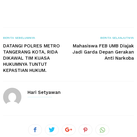
BERITA SEBELUMNYA
BERITA SELANJUTNYA
DATANGI POLRES METRO
Mahasiswa FEB UMB Diajak
TANGERANG KOTA, RIDA
Jadi Garda Depan Gerakan
DIKAWAL TIM KUASA
Anti Narkoba
HUKUMNYA TUNTUT
KEPASTIAN HUKUM.
Hari Setyawan