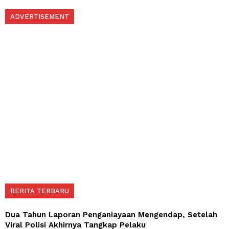
ADVERTISEMENT
BERITA TERBARU
Dua Tahun Laporan Penganiayaan Mengendap, Setelah
Viral Polisi Akhirnya Tangkap Pelaku