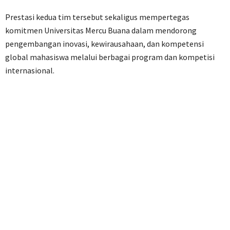
Prestasi kedua tim tersebut sekaligus mempertegas
komitmen Universitas Mercu Buana dalam mendorong
pengembangan inovasi, kewirausahaan, dan kompetensi
global mahasiswa melalui berbagai program dan kompetisi
internasional.