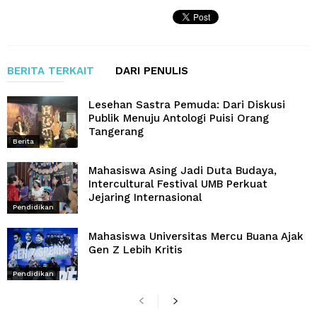
BERITA TERKAIT
DARI PENULIS
Lesehan Sastra Pemuda: Dari Diskusi
Publik Menuju Antologi Puisi Orang
Tangerang
Berita
Mahasiswa Asing Jadi Duta Budaya,
Intercultural Festival UMB Perkuat
Jejaring Internasional
Pendidikan
Mahasiswa Universitas Mercu Buana Ajak
Gen Z Lebih Kritis
Pendidikan