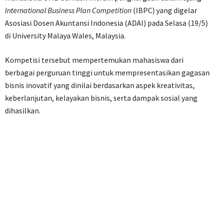
International Business Plan Competition
(IBPC) yang digelar
Asosiasi Dosen Akuntansi Indonesia (ADAI) pada Selasa (19/5)
di University Malaya Wales, Malaysia.
Kompetisi tersebut mempertemukan mahasiswa dari
berbagai perguruan tinggi untuk mempresentasikan gagasan
bisnis inovatif yang dinilai berdasarkan aspek kreativitas,
keberlanjutan, kelayakan bisnis, serta dampak sosial yang
dihasilkan.