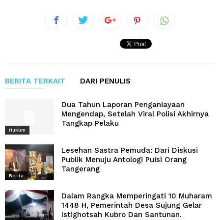
BERITA TERKAIT
DARI PENULIS
Dua Tahun Laporan Penganiayaan
Mengendap, Setelah Viral Polisi Akhirnya
Tangkap Pelaku
Hukum
Lesehan Sastra Pemuda: Dari Diskusi
Publik Menuju Antologi Puisi Orang
Tangerang
Berita
Dalam Rangka Memperingati 10 Muharam
1448 H, Pemerintah Desa Sujung Gelar
Istighotsah Kubro Dan Santunan.