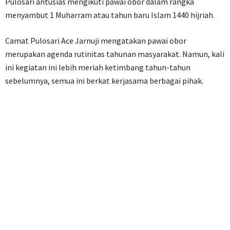
Pulosari antusias mengikuti pawai obor dalam rangka
menyambut 1 Muharram atau tahun baru Islam 1440 hijriah.
Camat Pulosari Ace Jarnuji mengatakan pawai obor
merupakan agenda rutinitas tahunan masyarakat. Namun, kali
ini kegiatan ini lebih meriah ketimbang tahun-tahun
sebelumnya, semua ini berkat kerjasama berbagai pihak.