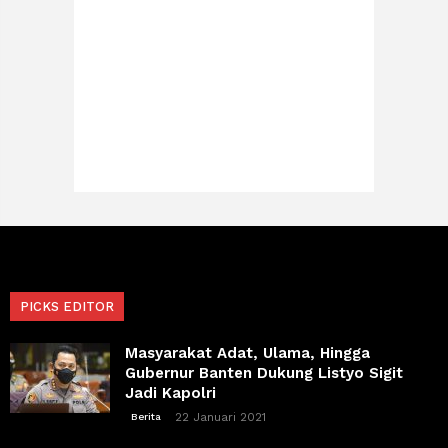
PICKS EDITOR
Masyarakat Adat, Ulama, Hingga
Gubernur Banten Dukung Listyo Sigit
Jadi Kapolri
22 Januari 2021
Berita