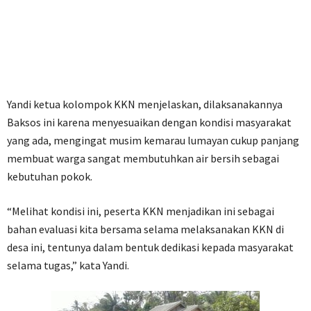
Yandi ketua kolompok KKN menjelaskan, dilaksanakannya
Baksos ini karena menyesuaikan dengan kondisi masyarakat
yang ada, mengingat musim kemarau lumayan cukup panjang
membuat warga sangat membutuhkan air bersih sebagai
kebutuhan pokok.
“Melihat kondisi ini, peserta KKN menjadikan ini sebagai
bahan evaluasi kita bersama selama melaksanakan KKN di
desa ini, tentunya dalam bentuk dedikasi kepada masyarakat
selama tugas,” kata Yandi.