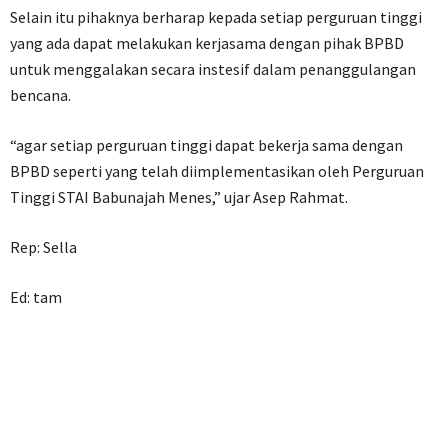
Selain itu pihaknya berharap kepada setiap perguruan tinggi
yang ada dapat melakukan kerjasama dengan pihak BPBD
untuk menggalakan secara instesif dalam penanggulangan
bencana.
“agar setiap perguruan tinggi dapat bekerja sama dengan
BPBD seperti yang telah diimplementasikan oleh Perguruan
Tinggi STAI Babunajah Menes,” ujar Asep Rahmat.
Rep: Sella
Ed: tam