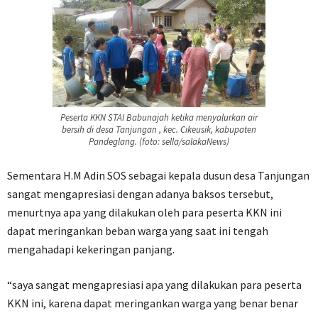
Peserta KKN STAI Babunajah ketika menyalurkan air
bersih di desa Tanjungan , kec. Cikeusik, kabupaten
Pandeglang. (foto: sella/salakaNews)
Sementara H.M Adin SOS sebagai kepala dusun desa Tanjungan
sangat mengapresiasi dengan adanya baksos tersebut,
menurtnya apa yang dilakukan oleh para peserta KKN ini
dapat meringankan beban warga yang saat ini tengah
mengahadapi kekeringan panjang.
“saya sangat mengapresiasi apa yang dilakukan para peserta
KKN ini, karena dapat meringankan warga yang benar benar