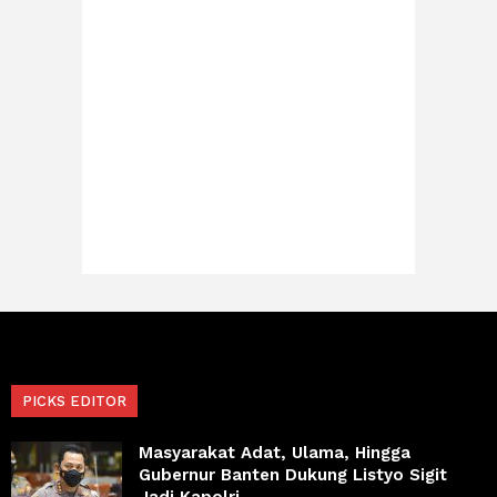
PICKS EDITOR
Masyarakat Adat, Ulama, Hingga
Gubernur Banten Dukung Listyo Sigit
Jadi Kapolri