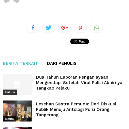
BERITA TERKAIT
DARI PENULIS
Dua Tahun Laporan Penganiayaan
Mengendap, Setelah Viral Polisi Akhirnya
Tangkap Pelaku
Hukum
Lesehan Sastra Pemuda: Dari Diskusi
Publik Menuju Antologi Puisi Orang
Tangerang
Berita