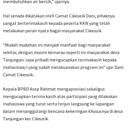
membutuhkan air bersih,” ujarnya.
Hal senada dikatakan oleh Camat Cikeusik Dani, pihaknya
sangat berterimakasih kepada peserta KKN yang telah
melakukan peran nyata bagai masyarakat Cikeusik.
“Mudah mudahan ini menjadi manfaat bagi masyarakat
sekitar, dengan musim kemarau seperti ini masyarakat desa
Tanjungan. saya pribadi mengucapkan terimakasih kepada
mahasiswa/i yang sudah melaksanakan program ini” ujar Dani
Camat Cikeusik..
Kepala BPBD Asep Rahmat mengapresiasi sekaligus
mengucapkan terima kasih atas partisipasi yang dilakukan
mahasiswa yang turut serta terjun langsung ke lapangan
dalam menanggulangi bencana kekeringan khususnya di desa
Tanjungan kec Cikeusik.