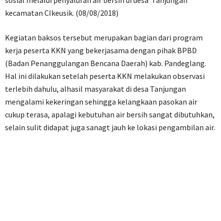
kecamatan CIkeusik. (08/08/2018)
Kegiatan baksos tersebut merupakan bagian dari program
kerja peserta KKN yang bekerjasama dengan pihak BPBD
(Badan Penanggulangan Bencana Daerah) kab. Pandeglang.
Hal ini dilakukan setelah peserta KKN melakukan observasi
terlebih dahulu, alhasil masyarakat di desa Tanjungan
mengalami kekeringan sehingga kelangkaan pasokan air
cukup terasa, apalagi kebutuhan air bersih sangat dibutuhkan,
selain sulit didapat juga sanagt jauh ke lokasi pengambilan air.