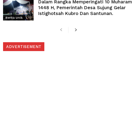
Dalam Rangka Memperingati 10 Muharam
1448 H, Pemerintah Desa Sujung Gelar
Istighotsah Kubro Dan Santunan.
Berita Unik
ADVERTISEMENT