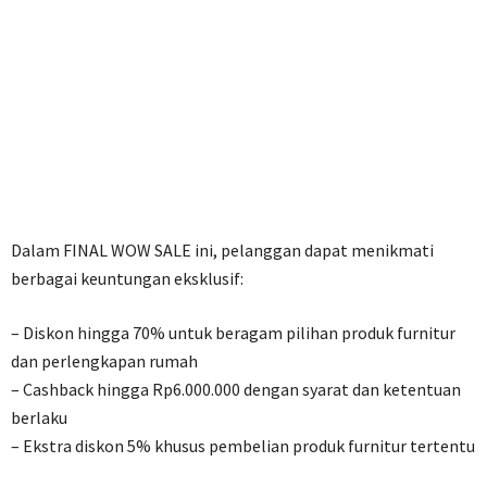
Dalam FINAL WOW SALE ini, pelanggan dapat menikmati
berbagai keuntungan eksklusif:
– Diskon hingga 70% untuk beragam pilihan produk furnitur
dan perlengkapan rumah
– Cashback hingga Rp6.000.000 dengan syarat dan ketentuan
berlaku
– Ekstra diskon 5% khusus pembelian produk furnitur tertentu