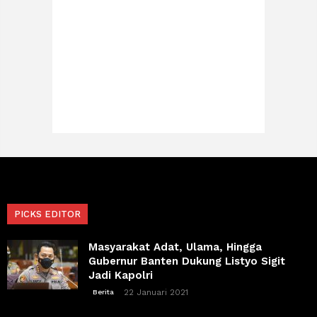
PICKS EDITOR
Masyarakat Adat, Ulama, Hingga
Gubernur Banten Dukung Listyo Sigit
Jadi Kapolri
22 Januari 2021
Berita