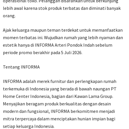
operasional toko. Pelanggan disarankan untuk berkunjung
lebih awal karena stok produk terbatas dan diminati banyak
orang.
Ajak keluarga maupun teman terdekat untuk memanfaatkan
momen terbatas ini. Wujudkan rumah yang lebih nyaman dan
estetik hanya di INFORMA Arteri Pondok Indah sebelum
periode promo berakhir pada 5 Juli 2026.
Tentang INFORMA
INFORMA adalah merek furnitur dan perlengkapan rumah
terkemuka di Indonesia yang berada di bawah naungan PT
Home Center Indonesia, bagian dari Kawan Lama Group.
Menyajikan beragam produk berkualitas dengan desain
modern dan fungsional, INFORMA berkomitmen menjadi
mitra terpercaya dalam menciptakan hunian impian bagi
setiap keluarga Indonesia.