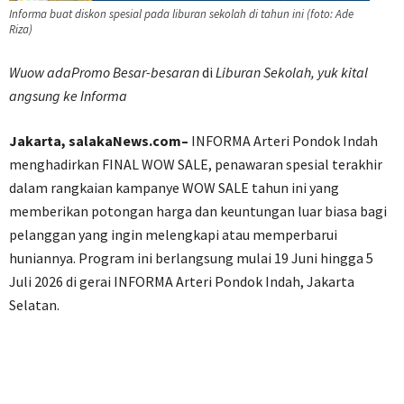
Informa buat diskon spesial pada liburan sekolah di tahun ini (foto: Ade
Riza)
Wuow adaPromo Besar-besaran
di
Liburan Sekolah, yuk kital
angsung ke Informa
Jakarta, salakaNews.com–
INFORMA Arteri Pondok Indah
menghadirkan FINAL WOW SALE, penawaran spesial terakhir
dalam rangkaian kampanye WOW SALE tahun ini yang
memberikan potongan harga dan keuntungan luar biasa bagi
pelanggan yang ingin melengkapi atau memperbarui
huniannya. Program ini berlangsung mulai 19 Juni hingga 5
Juli 2026 di gerai INFORMA Arteri Pondok Indah, Jakarta
Selatan.