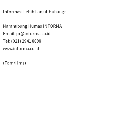
Informasi Lebih Lanjut Hubungi:
Narahubung Humas INFORMA
Email: pr@informa.co.id
Tel: (021) 2941 8888
www.informa.co.id
(Tam/Hms)