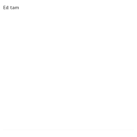
Ed: tam