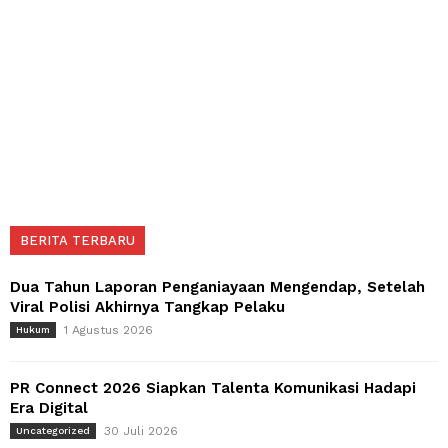
BERITA TERBARU
Dua Tahun Laporan Penganiayaan Mengendap, Setelah
Viral Polisi Akhirnya Tangkap Pelaku
1 Agustus 2026
Hukum
PR Connect 2026 Siapkan Talenta Komunikasi Hadapi
Era Digital
30 Juli 2026
Uncategorized