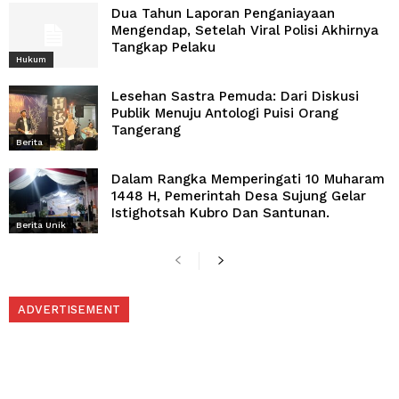
Dua Tahun Laporan Penganiayaan
Mengendap, Setelah Viral Polisi Akhirnya
Tangkap Pelaku
Hukum
Lesehan Sastra Pemuda: Dari Diskusi
Publik Menuju Antologi Puisi Orang
Tangerang
Berita
Dalam Rangka Memperingati 10 Muharam
1448 H, Pemerintah Desa Sujung Gelar
Istighotsah Kubro Dan Santunan.
Berita Unik
ADVERTISEMENT