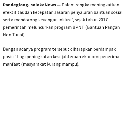
Pandeglang, salakaNews —
Dalam rangka meningkatkan
efektifitas dan ketepatan sasaran penyaluran bantuan sosial
serta mendorong keuangan inklusif, sejak tahun 2017
pemerintah meluncurkan program BPNT (Bantuan Pangan
Non Tunai).
Dengan adanya program tersebut diharapkan berdampak
positif bagi peningkatan kesejahteraan ekonomi penerima
manfaat (masyarakat kurang mampu).