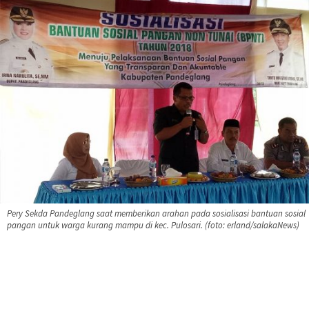
Pery Sekda Pandeglang saat memberikan arahan pada sosialisasi bantuan sosial
pangan untuk warga kurang mampu di kec. Pulosari. (foto: erland/salakaNews)