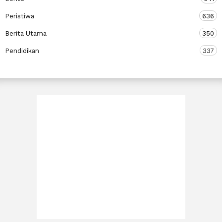
Peristiwa
636
Berita Utama
350
Pendidikan
337