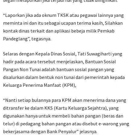
“Laporkan jika ada oknum TKSK atau pegawai lainnya yang
meminta ini dan itu sebagai ucapan terima kasih, Silahkan
kontak dinas terkait dan aplikasi bebeja milik Pemkab
Pandeglang”, tegasnya.
Selaras dengan Kepala Dinas Sosial, Tati Suwagiharti yang
hadir pada acara tersebut menjelaskan, Bantuan Sosial
Pangan Non Tunai adalah bantuan sosial pangan yang
disalurkan dalam bentuk non tunai dari pemerintah kepada
Keluarga Penerima Manfaat (KPM),
“Nanti setiap bulannya para KPM akan menerima dana yang
ditransfer ke dalam KKS (Kartu Keluarga Sejahtra), yang
digunakan hanya untuk membeli bahan pangan (beras dan
telur) di pedagang bahan pangan atau disebut e-warong yang
bekerjasama dengan Bank Penyalur” jelasnya.