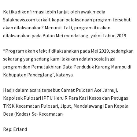
Ketika dikonfirmasi lebih lanjut oleh awak media
Salaknews.com terkait kapan pelaksanaan program tersebut
akan dilaksanakan? Menurut Tati, program itu akan
dilaksanakan pada Bulan Mei mendatang, yakni Tahun 2019.
“Program akan efektif dilaksanakan pada Mei 2019, sedangkan
sekarang yang sedang kami lakukan adalah sosialisasi
program dan Pemutakhiran Data Penduduk Kurang Mampu di
Kabupaten Pandeglang”, katanya.
Hadir dalam acara tersebut Camat Pulosari Ace Jarnuji,
Kapolsek Pulosari IPTU Heru R Para Kasi Kesos dan Petugas
TKSK Kecamatan Pulosari, Jiput, Mandalawangi Dan Kepala
Desa (Kades) Se-Kecamatan.
Rep: Erland