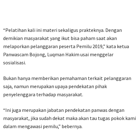
“Pelatihan kali ini materi sekaligus prakteknya. Dengan
demikian masyarakat yang ikut bisa paham saat akan
melaporkan pelanggaran peserta Pemilu 2019,” kata ketua
Panwascam Bojong, Luqman Hakim usai menggelar
sosialisasi.
Bukan hanya memberikan pemahaman terkait pelanggaran
saja, namun merupakan upaya pendekatan pihak
penyelenggara terhadap masyarakat.
“Ini juga merupakan jabatan pendekatan panwas dengan
masyarakat, jika sudah dekat maka akan tau tugas pokok kami
dalam mengawasi pemilu,” bebernya.