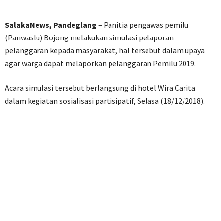
SalakaNews, Pandeglang
– Panitia pengawas pemilu
(Panwaslu) Bojong melakukan simulasi pelaporan
pelanggaran kepada masyarakat, hal tersebut dalam upaya
agar warga dapat melaporkan pelanggaran Pemilu 2019.
Acara simulasi tersebut berlangsung di hotel Wira Carita
dalam kegiatan sosialisasi partisipatif, Selasa (18/12/2018).