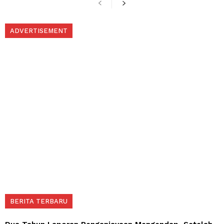
ADVERTISEMENT
BERITA TERBARU