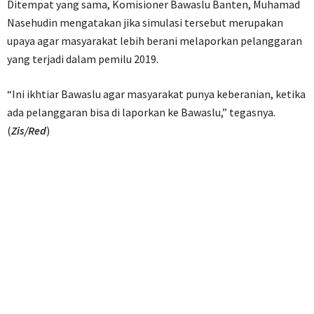
Ditempat yang sama, Komisioner Bawaslu Banten, Muhamad
Nasehudin mengatakan jika simulasi tersebut merupakan
upaya agar masyarakat lebih berani melaporkan pelanggaran
yang terjadi dalam pemilu 2019.
“Ini ikhtiar Bawaslu agar masyarakat punya keberanian, ketika
ada pelanggaran bisa di laporkan ke Bawaslu,” tegasnya.
(
Zis/Red
)