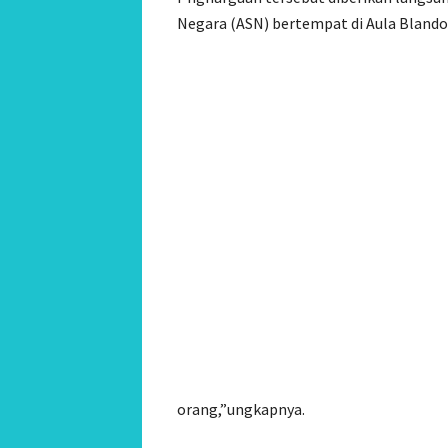
Negara (ASN) bertempat di Aula Blando
orang,”ungkapnya.