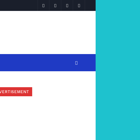
VERTISEMENT