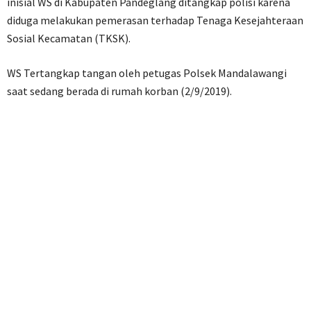
inisial WS di Kabupaten Pandeglang ditangkap polisi karena
diduga melakukan pemerasan terhadap Tenaga Kesejahteraan
Sosial Kecamatan (TKSK).
WS Tertangkap tangan oleh petugas Polsek Mandalawangi
saat sedang berada di rumah korban (2/9/2019).