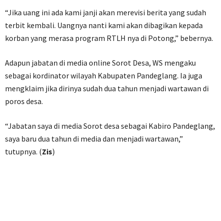
“Jika uang ini ada kami janji akan merevisi berita yang sudah
terbit kembali. Uangnya nanti kami akan dibagikan kepada
korban yang merasa program RTLH nya di Potong,” bebernya.
Adapun jabatan di media online Sorot Desa, WS mengaku
sebagai kordinator wilayah Kabupaten Pandeglang. Ia juga
mengklaim jika dirinya sudah dua tahun menjadi wartawan di
poros desa.
“Jabatan saya di media Sorot desa sebagai Kabiro Pandeglang,
saya baru dua tahun di media dan menjadi wartawan,”
tutupnya. (
Zis
)