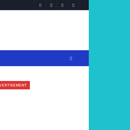
VERTISEMENT