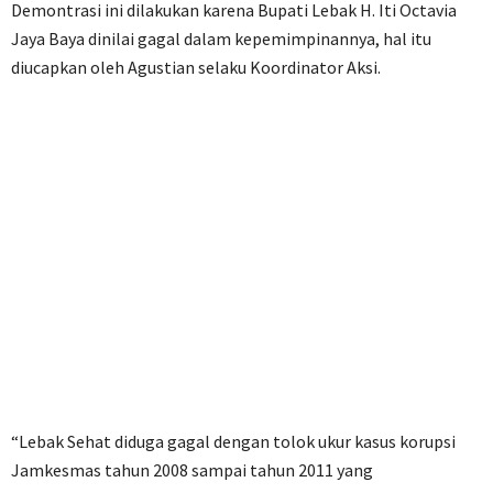
Demontrasi ini dilakukan karena Bupati Lebak H. Iti Octavia
Jaya Baya dinilai gagal dalam kepemimpinannya, hal itu
diucapkan oleh Agustian selaku Koordinator Aksi.
“Lebak Sehat diduga gagal dengan tolok ukur kasus korupsi
Jamkesmas tahun 2008 sampai tahun 2011 yang