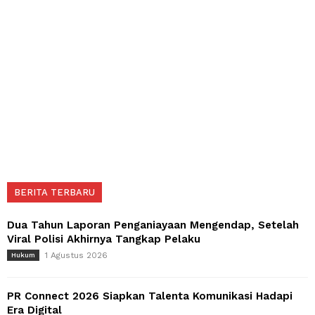
BERITA TERBARU
Dua Tahun Laporan Penganiayaan Mengendap, Setelah
Viral Polisi Akhirnya Tangkap Pelaku
1 Agustus 2026
Hukum
PR Connect 2026 Siapkan Talenta Komunikasi Hadapi
Era Digital