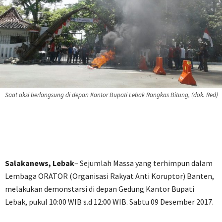
Saat aksi berlangsung di depan Kantor Bupati Lebak Rangkas Bitung, (dok. Red)
Salakanews, Lebak
– Sejumlah Massa yang terhimpun dalam
Lembaga ORATOR (Organisasi Rakyat Anti Koruptor) Banten,
melakukan demonstarsi di depan Gedung Kantor Bupati
Lebak, pukul 10:00 WIB s.d 12:00 WIB. Sabtu 09 Desember 2017.