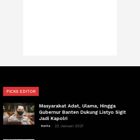
PICKS EDITOR
Masyarakat Adat, Ulama, Hingga
Gubernur Banten Dukung Listyo Sigit
Jadi Kapolri
22 Januari 2021
Berita