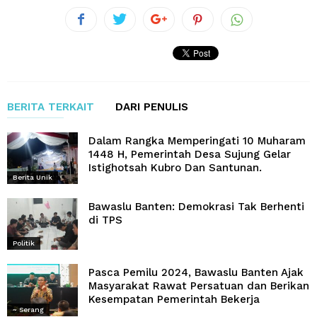
BERITA TERKAIT
DARI PENULIS
Dalam Rangka Memperingati 10 Muharam
1448 H, Pemerintah Desa Sujung Gelar
Istighotsah Kubro Dan Santunan.
Berita Unik
Bawaslu Banten: Demokrasi Tak Berhenti
di TPS
Politik
Pasca Pemilu 2024, Bawaslu Banten Ajak
Masyarakat Rawat Persatuan dan Berikan
Kesempatan Pemerintah Bekerja
~ Serang