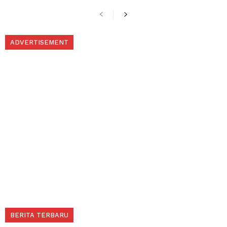
ADVERTISEMENT
BERITA TERBARU