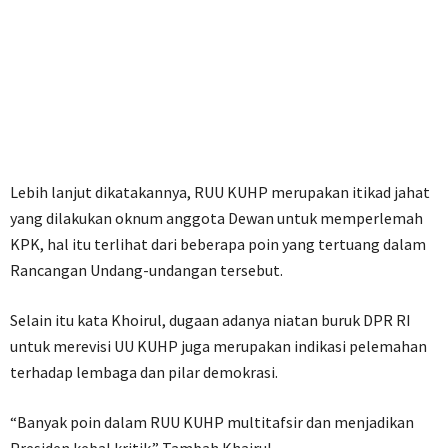
Lebih lanjut dikatakannya, RUU KUHP merupakan itikad jahat
yang dilakukan oknum anggota Dewan untuk memperlemah
KPK, hal itu terlihat dari beberapa poin yang tertuang dalam
Rancangan Undang-undangan tersebut.
Selain itu kata Khoirul, dugaan adanya niatan buruk DPR RI
untuk merevisi UU KUHP juga merupakan indikasi pelemahan
terhadap lembaga dan pilar demokrasi.
“Banyak poin dalam RUU KUHP multitafsir dan menjadikan