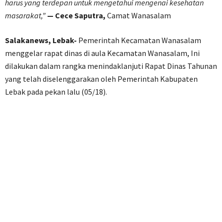
harus yang terdepan untuk mengetahui mengenai kesehatan
masarakat,”
— Cece Saputra,
Camat Wanasalam
Salakanews, Lebak-
Pemerintah Kecamatan Wanasalam
menggelar rapat dinas di aula Kecamatan Wanasalam, Ini
dilakukan dalam rangka menindaklanjuti Rapat Dinas Tahunan
yang telah diselenggarakan oleh Pemerintah Kabupaten
Lebak pada pekan lalu (05/18).