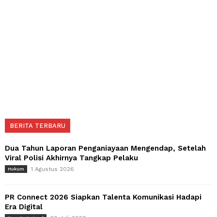
BERITA TERBARU
Dua Tahun Laporan Penganiayaan Mengendap, Setelah
Viral Polisi Akhirnya Tangkap Pelaku
1 Agustus 2026
Hukum
PR Connect 2026 Siapkan Talenta Komunikasi Hadapi
Era Digital