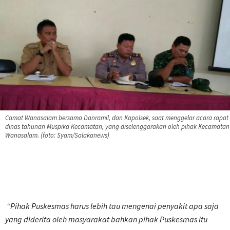
Camat Wanasalam bersama Danramil, dan Kapolsek, saat menggelar acara rapat
dinas tahunan Muspika Kecamatan, yang diselenggarakan oleh pihak Kecamatan
Wanasalam. (foto: Syam/Salakanews)
“Pihak Puskesmas harus lebih tau mengenai penyakit apa saja
yang diderita oleh masyarakat bahkan pihak Puskesmas itu