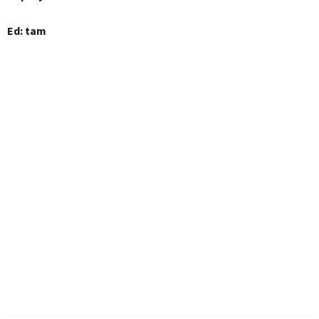
Ed: tam