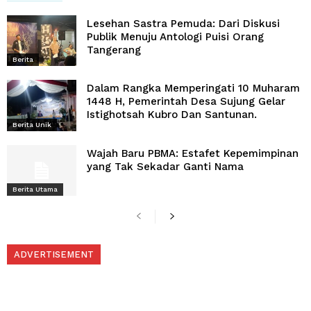
Lesehan Sastra Pemuda: Dari Diskusi
Publik Menuju Antologi Puisi Orang
Tangerang
Berita
Dalam Rangka Memperingati 10 Muharam
1448 H, Pemerintah Desa Sujung Gelar
Istighotsah Kubro Dan Santunan.
Berita Unik
Wajah Baru PBMA: Estafet Kepemimpinan
yang Tak Sekadar Ganti Nama
Berita Utama
ADVERTISEMENT