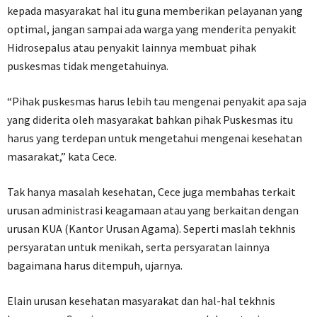
kepada masyarakat hal itu guna memberikan pelayanan yang
optimal, jangan sampai ada warga yang menderita penyakit
Hidrosepalus atau penyakit lainnya membuat pihak
puskesmas tidak mengetahuinya.
“Pihak puskesmas harus lebih tau mengenai penyakit apa saja
yang diderita oleh masyarakat bahkan pihak Puskesmas itu
harus yang terdepan untuk mengetahui mengenai kesehatan
masarakat,” kata Cece.
Tak hanya masalah kesehatan, Cece juga membahas terkait
urusan administrasi keagamaan atau yang berkaitan dengan
urusan KUA (Kantor Urusan Agama). Seperti maslah tekhnis
persyaratan untuk menikah, serta persyaratan lainnya
bagaimana harus ditempuh, ujarnya.
Elain urusan kesehatan masyarakat dan hal-hal tekhnis