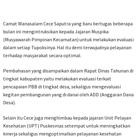
Camat Wanasalam Cece Saputra yang baru bertugas beberapa
bulan ini mengintruksikan kepada Jajaran Muspika
(Musyawarah Pimpinan Kecamatan) untuk melakukan evaluasi
dalam setiap Tupoksinya. Hal itu demi terwujudnya pelayanan
terhadap masyarakat secara optimal.
Pembahasan yang disampaikan dalam Rapat Dinas Tahunan di
tingkat kabupaten yaitu melakukan evaluasi terkait
pencapaian PBB di tingkat desa, sekaligus mengevaluasi
kegitan pembangunan yang di danai oleh ADD (Anggaran Dana
Desa).
Selain itu Cece juga menghimbau kepada jajaran Unit Pelayan
Kesehatan (UPT) Puskesmas setempat untuk meningkatkan
kinerja sekaligus mengoptimalkan pelayanan kesehatan