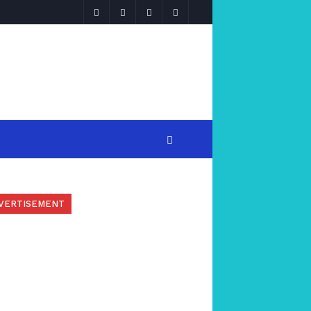
VERTISEMENT