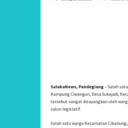
SalakaNews, Pandeglang
– Salah satu
Kampung Ciwangun, Desa Sukajadi, Kec
tersebut sangat disayangkan oleh war
calon legislatif.
Salah satu warga Kecamatan Cibaliung,