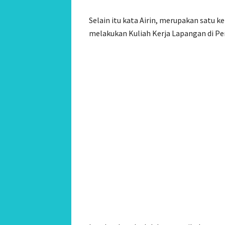
Selain itu kata Airin, merupakan satu
melakukan Kuliah Kerja Lapangan di P