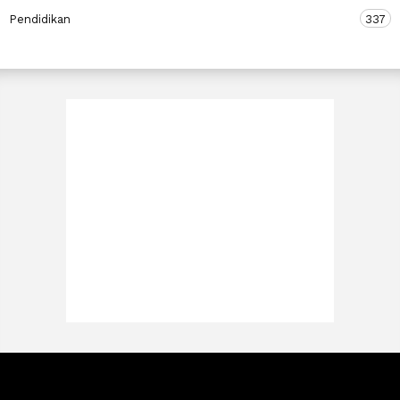
Pendidikan
337