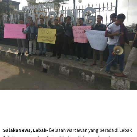
SalakaNews, Lebak-
Belasan wartawan yang berada di Lebak