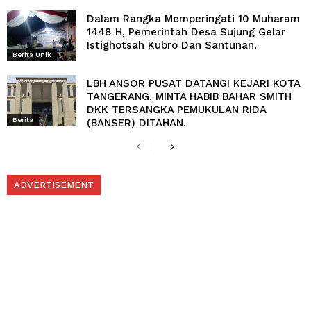
Dalam Rangka Memperingati 10 Muharam
1448 H, Pemerintah Desa Sujung Gelar
Istighotsah Kubro Dan Santunan.
Berita Unik
LBH ANSOR PUSAT DATANGI KEJARI KOTA
TANGERANG, MINTA HABIB BAHAR SMITH
DKK TERSANGKA PEMUKULAN RIDA
Berita
(BANSER) DITAHAN.
ADVERTISEMENT