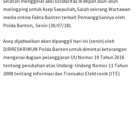
Selatan menggelar aksi solidaritas di depan alun-alun
malingping untuk Asep Saepullah, Salah seorang Wartawan
media online Fakta Banten terkait Pemanggilannya oleh
Polda Banten, Senin (30/07/18).
Asep dijadwalkan akan dipanggil hari ini (senin) oleh
DIRRESKRIMUM Polda Banten untuk dimintai keterangan
mengenai dugaan pelanggaran UU Nomor 19 Tahun 2016
tentang perubahan atas Undang-Undang Nomor 11 Tahun
2008 tentang informasi dan Transaksi Elektronik (ITE).