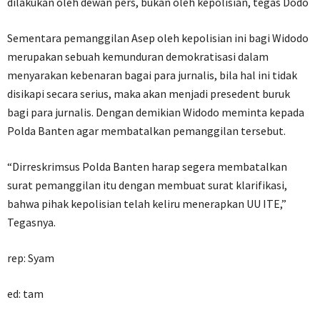
dilakukan oleh dewan pers, bukan oleh kepolisian, tegas Dodo
Sementara pemanggilan Asep oleh kepolisian ini bagi Widodo
merupakan sebuah kemunduran demokratisasi dalam
menyarakan kebenaran bagai para jurnalis, bila hal ini tidak
disikapi secara serius, maka akan menjadi presedent buruk
bagi para jurnalis. Dengan demikian Widodo meminta kepada
Polda Banten agar membatalkan pemanggilan tersebut.
“Dirreskrimsus Polda Banten harap segera membatalkan
surat pemanggilan itu dengan membuat surat klarifikasi,
bahwa pihak kepolisian telah keliru menerapkan UU ITE,”
Tegasnya.
rep: Syam
ed: tam