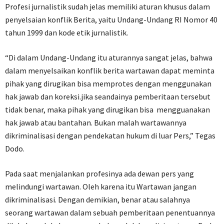
Profesi jurnalistik sudah jelas memiliki aturan khusus dalam
penyelsaian konflik Berita, yaitu Undang-Undang RI Nomor 40
tahun 1999 dan kode etik jurnalistik.
“Di dalam Undang-Undang itu aturannya sangat jelas, bahwa
dalam menyelsaikan konflik berita wartawan dapat meminta
pihak yang dirugikan bisa memprotes dengan menggunakan
hak jawab dan koreksi.jika seandainya pemberitaan tersebut
tidak benar, maka pihak yang dirugikan bisa mengguanakan
hak jawab atau bantahan. Bukan malah wartawannya
dikriminalisasi dengan pendekatan hukum di luar Pers,” Tegas
Dodo.
Pada saat menjalankan profesinya ada dewan pers yang
melindungi wartawan. Oleh karena itu Wartawan jangan
dikriminalisasi. Dengan demikian, benar atau salahnya
seorang wartawan dalam sebuah pemberitaan penentuannya