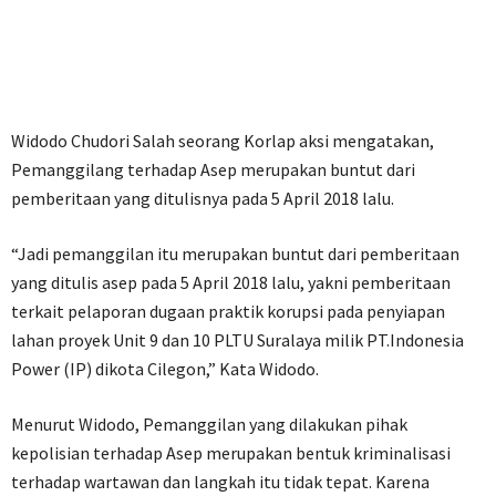
Widodo Chudori Salah seorang Korlap aksi mengatakan,
Pemanggilang terhadap Asep merupakan buntut dari
pemberitaan yang ditulisnya pada 5 April 2018 lalu.
“Jadi pemanggilan itu merupakan buntut dari pemberitaan
yang ditulis asep pada 5 April 2018 lalu, yakni pemberitaan
terkait pelaporan dugaan praktik korupsi pada penyiapan
lahan proyek Unit 9 dan 10 PLTU Suralaya milik PT.Indonesia
Power (IP) dikota Cilegon,” Kata Widodo.
Menurut Widodo, Pemanggilan yang dilakukan pihak
kepolisian terhadap Asep merupakan bentuk kriminalisasi
terhadap wartawan dan langkah itu tidak tepat. Karena