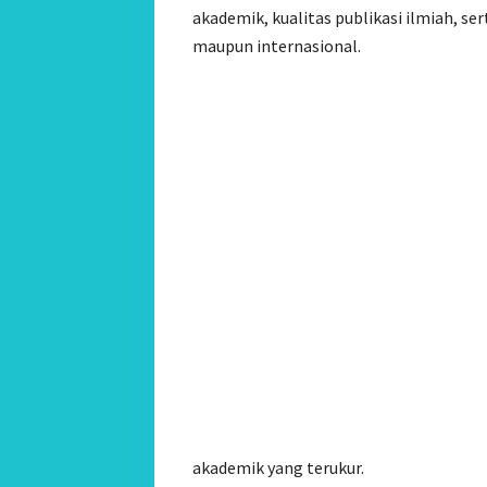
akademik, kualitas publikasi ilmiah, ser
maupun internasional.
akademik yang terukur.