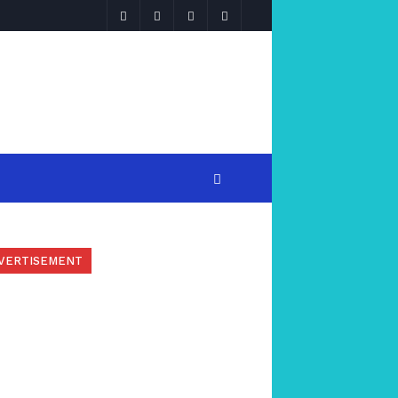
VERTISEMENT