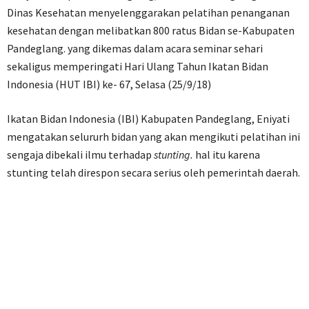
Dinas Kesehatan menyelenggarakan pelatihan penanganan
kesehatan dengan melibatkan 800 ratus Bidan se-Kabupaten
Pandeglang. yang dikemas dalam acara seminar sehari
sekaligus memperingati Hari Ulang Tahun Ikatan Bidan
Indonesia (HUT IBI) ke- 67, Selasa (25/9/18)
Ikatan Bidan Indonesia (IBI) Kabupaten Pandeglang, Eniyati
mengatakan selururh bidan yang akan mengikuti pelatihan ini
sengaja dibekali ilmu terhadap
stunting.
hal itu karena
stunting telah direspon secara serius oleh pemerintah daerah.