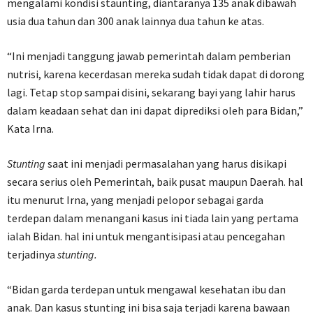
mengalami kondisi staunting, diantaranya 135 anak dibawah
usia dua tahun dan 300 anak lainnya dua tahun ke atas.
“Ini menjadi tanggung jawab pemerintah dalam pemberian
nutrisi, karena kecerdasan mereka sudah tidak dapat di dorong
lagi. Tetap stop sampai disini, sekarang bayi yang lahir harus
dalam keadaan sehat dan ini dapat diprediksi oleh para Bidan,”
Kata Irna.
Stunting
saat ini menjadi permasalahan yang harus disikapi
secara serius oleh Pemerintah, baik pusat maupun Daerah. hal
itu menurut Irna, yang menjadi pelopor sebagai garda
terdepan dalam menangani kasus ini tiada lain yang pertama
ialah Bidan. hal ini untuk mengantisipasi atau pencegahan
terjadinya
stunting.
“Bidan garda terdepan untuk mengawal kesehatan ibu dan
anak. Dan kasus stunting ini bisa saja terjadi karena bawaan