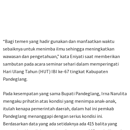
“Bagi temen yang hadir gunakan dan manfaatkan waktu
sebaiknya untuk menimba ilmu sehingga meningkatkan
wawasan dan pengetahuan,” kata Eniyati saat memberikan
sambutan pada acara seminar sehari dalam memperingati
Hari Ulang Tahun (HUT) IBI ke-67 tingkat Kabupaten
Pandeglang.
Pada kesempatan yang sama Bupati Pandeglang, Irna Narulita
mengaku prihatin atas kondisi yang menimpa anak-anak,
itulah kenapa pemerintah daerah, dalam hal ini pemkab
Pandeglang menanggapi dengan serius kondisi ini.
Berdasarkan data yang ada setidaknya ada 415 balita yang