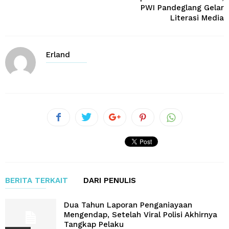
PWI Pandeglang Gelar
Literasi Media
Erland
BERITA TERKAIT
DARI PENULIS
Dua Tahun Laporan Penganiayaan
Mengendap, Setelah Viral Polisi Akhirnya
Tangkap Pelaku