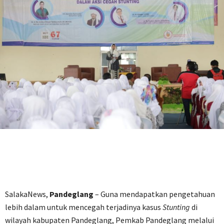
SalakaNews,
Pandeglang
– Guna mendapatkan pengetahuan
lebih dalam untuk mencegah terjadinya kasus
Stunting
di
wilayah kabupaten Pandeglang, Pemkab Pandeglang melalui