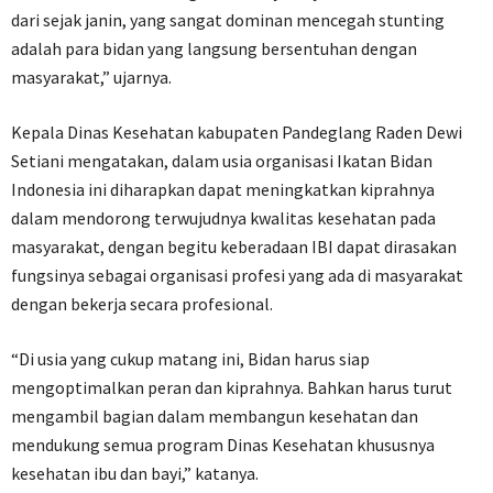
dari sejak janin, yang sangat dominan mencegah stunting
adalah para bidan yang langsung bersentuhan dengan
masyarakat,” ujarnya.
Kepala Dinas Kesehatan kabupaten Pandeglang Raden Dewi
Setiani mengatakan, dalam usia organisasi Ikatan Bidan
Indonesia ini diharapkan dapat meningkatkan kiprahnya
dalam mendorong terwujudnya kwalitas kesehatan pada
masyarakat, dengan begitu keberadaan IBI dapat dirasakan
fungsinya sebagai organisasi profesi yang ada di masyarakat
dengan bekerja secara profesional.
“Di usia yang cukup matang ini, Bidan harus siap
mengoptimalkan peran dan kiprahnya. Bahkan harus turut
mengambil bagian dalam membangun kesehatan dan
mendukung semua program Dinas Kesehatan khususnya
kesehatan ibu dan bayi,” katanya.