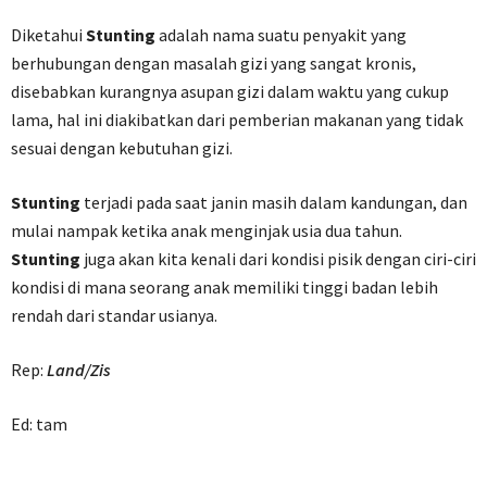
Diketahui
Stunting
adalah nama suatu penyakit yang
berhubungan dengan masalah gizi yang sangat kronis,
disebabkan kurangnya asupan gizi dalam waktu yang cukup
lama, hal ini diakibatkan dari pemberian makanan yang tidak
sesuai dengan kebutuhan gizi.
Stunting
terjadi pada saat janin masih dalam kandungan, dan
mulai nampak ketika anak menginjak usia dua tahun.
Stunting
juga akan kita kenali dari kondisi pisik dengan ciri-ciri
kondisi di mana seorang anak memiliki tinggi badan lebih
rendah dari standar usianya.
Rep:
Land/Zis
Ed: tam