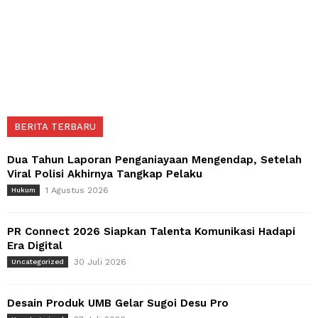
BERITA TERBARU
Dua Tahun Laporan Penganiayaan Mengendap, Setelah
Viral Polisi Akhirnya Tangkap Pelaku
1 Agustus 2026
Hukum
PR Connect 2026 Siapkan Talenta Komunikasi Hadapi
Era Digital
30 Juli 2026
Uncategorized
Desain Produk UMB Gelar Sugoi Desu Pro