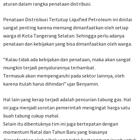
aturan dalam rangka penataan distribusi.
Penataan Distrisbusi Tertutup Liquified Petroleum ini dinilai
sangat penting karena memang dimanfaatkan oleh setiap
warga di Kota Tangerang Selatan. Sehingga perlu adanya
penataan dan kebijakan yang bisa dimanfaatkan oleh warga.
”Kalau tidak ada kebijakan dan penataan, maka akan sangat
mungkin terjadi penyalurannya terhambat.
Termasuk akan mempengaruhi pada sektor lainnya, oleh
karena itulah harus dihindari” ujar Benyamin.
Hal lain yang kerap terjadi adalah pencurian tabung gas. Hal
ini juga menjadi sorotan pemerintah mengingat harga satu
buah tabung cukup mahal.
Selain itu dibentuknya tim ini juga bertepatan dengan
momentum Natal dan Tahun Baru yang biasanya