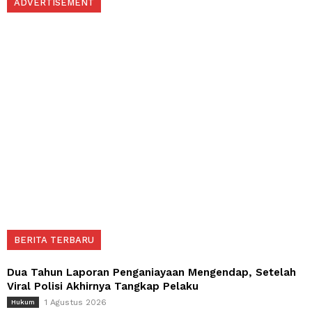
ADVERTISEMENT
BERITA TERBARU
Dua Tahun Laporan Penganiayaan Mengendap, Setelah
Viral Polisi Akhirnya Tangkap Pelaku
1 Agustus 2026
Hukum