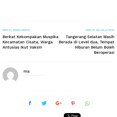
BERITA SEBELUMNYA
BERITA SELANJUTNYA
Berkat Kekompakan Muspika
Tangerang Selatan Masih
Kecamatan Cisata, Warga
Berada di Level dua, Tempat
Antusias Ikut Vaksin
Hiburan Belum Boleh
Beroperasi
ma