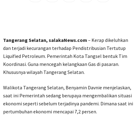
Tangerang Selatan, salakaNews.com
– Kerap dikeluhkan
dan terjadi kecurangan terhadap Pendistribusian Tertutup
Liquified Petroleum. Pemerintah Kota Tangsel bentuk Tim
Koordinasi. Guna mencegah kelangkaan Gas di pasaran.
Khususnya wilayah Tangerang Selatan.
Walikota Tangerang Selatan, Benyamin Davnie menjelaskan,
saat ini Pemerintah sedang berupaya mengembalikan situasi
ekonomi seperti sebelum terjadinya pandemi. Dimana saat ini
pertumbuhan ekonomi mencapai 7,2 persen.