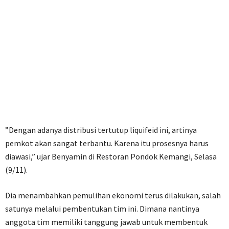
”Dengan adanya distribusi tertutup liquifeid ini, artinya
pemkot akan sangat terbantu. Karena itu prosesnya harus
diawasi,” ujar Benyamin di Restoran Pondok Kemangi, Selasa
(9/11).
Dia menambahkan pemulihan ekonomi terus dilakukan, salah
satunya melalui pembentukan tim ini. Dimana nantinya
anggota tim memiliki tanggung jawab untuk membentuk