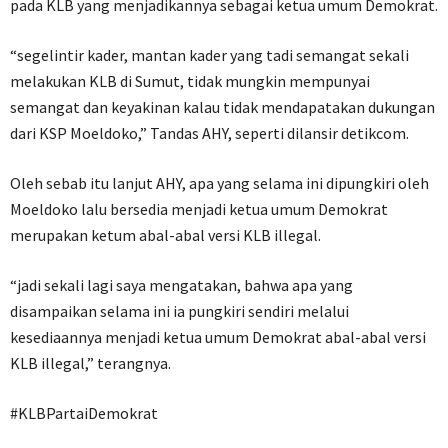
pada KLB yang menjadikannya sebagai ketua umum Demokrat.
“segelintir kader, mantan kader yang tadi semangat sekali
melakukan KLB di Sumut, tidak mungkin mempunyai
semangat dan keyakinan kalau tidak mendapatakan dukungan
dari KSP Moeldoko,” Tandas AHY, seperti dilansir detikcom.
Oleh sebab itu lanjut AHY, apa yang selama ini dipungkiri oleh
Moeldoko lalu bersedia menjadi ketua umum Demokrat
merupakan ketum abal-abal versi KLB illegal.
“jadi sekali lagi saya mengatakan, bahwa apa yang
disampaikan selama ini ia pungkiri sendiri melalui
kesediaannya menjadi ketua umum Demokrat abal-abal versi
KLB illegal,” terangnya.
#KLBPartaiDemokrat