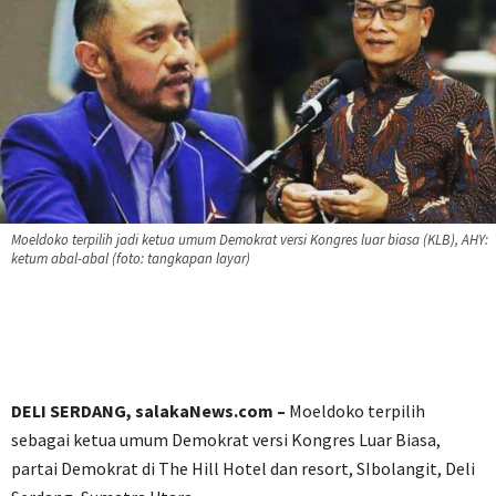
Moeldoko terpilih jadi ketua umum Demokrat versi Kongres luar biasa (KLB), AHY:
ketum abal-abal (foto: tangkapan layar)
DELI SERDANG, salakaNews.com –
Moeldoko terpilih
sebagai ketua umum Demokrat versi Kongres Luar Biasa,
partai Demokrat di The Hill Hotel dan resort, SIbolangit, Deli