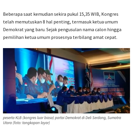
Beberapa saat kemudian sekira pukul 15,35 WIB, Kongres
telah memutuskan 8 hal penting, termasuk ketua umum
Demokrat yang baru. Sejak pengusulan nama calon hingga
pemilihan ketua umum prosesnya terbilang amat cepat.
peserta KLB (kongres luar biasa) partai Demokrat di Deli Serdang, Sumatra
Utara (foto: tangkapan layar)