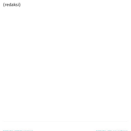
(redaksi)