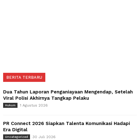
BERITA TERBARU
Dua Tahun Laporan Penganiayaan Mengendap, Setelah
Viral Polisi Akhirnya Tangkap Pelaku
1 Agustus 2026
Hukum
PR Connect 2026 Siapkan Talenta Komunikasi Hadapi
Era Digital
30 Juli 2026
Uncategorized