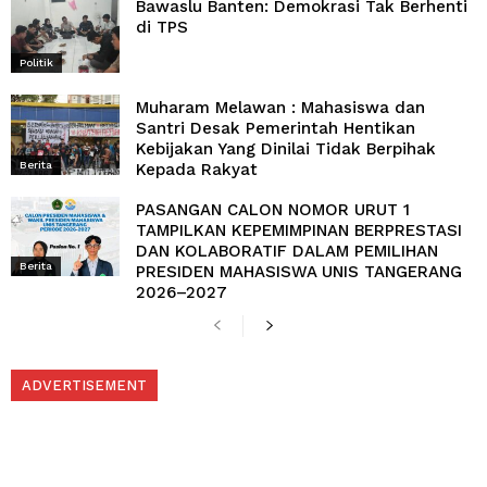
Bawaslu Banten: Demokrasi Tak Berhenti
di TPS
Politik
Muharam Melawan : Mahasiswa dan
Santri Desak Pemerintah Hentikan
Kebijakan Yang Dinilai Tidak Berpihak
Berita
Kepada Rakyat
PASANGAN CALON NOMOR URUT 1
TAMPILKAN KEPEMIMPINAN BERPRESTASI
DAN KOLABORATIF DALAM PEMILIHAN
Berita
PRESIDEN MAHASISWA UNIS TANGERANG
2026–2027
ADVERTISEMENT