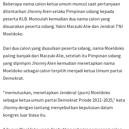
Beberapa nama calon ketua umum muncul saat pertanyaan
dilontarkan Jhonny Alen selaku Pimpinan sidang kepada
peserta KLB. Munculah kemudian dua nama calon yang
disuarakan peserta sidang. Yakni Marzuki Alie dan Jendral TNI
Moeldoko.
Dari dua calon yang diusulkan peserta sidang, nama Moeldoko
paling banyak dari Marzuki Alie, setelah itu Pimpinan sidang
yang dipimpin Jhonny Alen kemudian menetapkan nama
Moeldoko sebagai calon terpilih menjadi ketua Umum partai
Demokrat.
“memutuskan, menetapkan Jenderal (purn) Moeldoko
sebagai ketua umum partai Demokrat Priode 2021-2025,” kata
Jhonny dengan lantang menyebutkan keputusan dalam
kongres luar biasa itu.