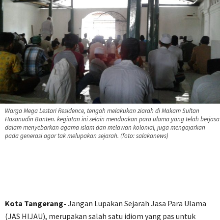
Warga Mega Lestari Residence, tengah melakukan ziarah di Makam Sultan
Hasanudin Banten. kegiatan ini selain mendoakan para ulama yang telah berjasa
dalam menyebarkan agama islam dan melawan kolonial, juga mengajarkan
pada generasi agar tak melupakan sejarah. (foto: salakanews)
Kota Tangerang-
Jangan Lupakan Sejarah Jasa Para Ulama
(JAS HIJAU), merupakan salah satu idiom yang pas untuk