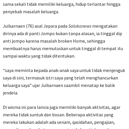
sama sekali tidak memiliki keluarga, hidup terlantar hingga
penyebab masalah keluarga.
Julkarnaen (76) asal Jepara pada
Salakanews
mengatakan
dirinya ada di panti Jompo bukan tanpa alasan, ia tinggal dip
anti jompo karena masalah broken Home, sehingga
membuatnya harus memutuskan untuk tinggal di tempat itu
sampai waktu yang tidak ditentukan.
“saya meminta kepada anak-anak saya untuk tidak menjenguk
saya di sini, termasuk istri saya yang telah menghancurkan
keluarga saya” ujar Julkarnaen saambil menatap ke balik
jendela.
Di wisma ini para lansia juga memiliki banyak aktivitas, agar
mereka tidak suntuk dan bosan. Beberapa aktivitas yang
mereka lakukan adalah ada senam, qasidahan, pengajian,