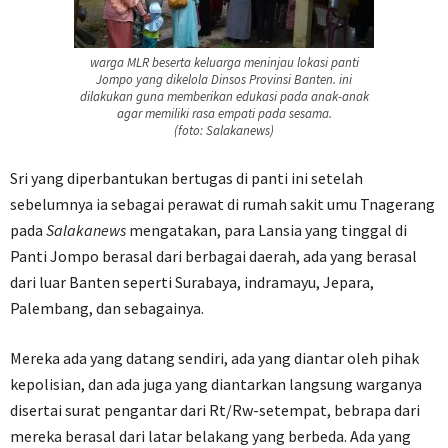
warga MLR beserta keluarga meninjau lokasi panti
Jompo yang dikelola Dinsos Provinsi Banten. ini
dilakukan guna memberikan edukasi pada anak-anak
agar memiliki rasa empati pada sesama.
(foto: Salakanews)
Sri yang diperbantukan bertugas di panti ini setelah
sebelumnya ia sebagai perawat di rumah sakit umu Tnagerang
pada
Salakanews
mengatakan, para Lansia yang tinggal di
Panti Jompo berasal dari berbagai daerah, ada yang berasal
dari luar Banten seperti Surabaya, indramayu, Jepara,
Palembang, dan sebagainya.
Mereka ada yang datang sendiri, ada yang diantar oleh pihak
kepolisian, dan ada juga yang diantarkan langsung warganya
disertai surat pengantar dari Rt/Rw-setempat, bebrapa dari
mereka berasal dari latar belakang yang berbeda. Ada yang