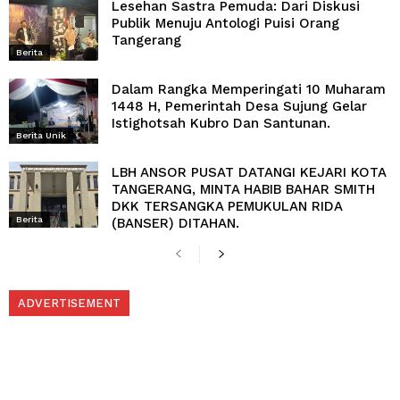
Lesehan Sastra Pemuda: Dari Diskusi
Publik Menuju Antologi Puisi Orang
Tangerang
Berita
Dalam Rangka Memperingati 10 Muharam
1448 H, Pemerintah Desa Sujung Gelar
Istighotsah Kubro Dan Santunan.
Berita Unik
LBH ANSOR PUSAT DATANGI KEJARI KOTA
TANGERANG, MINTA HABIB BAHAR SMITH
DKK TERSANGKA PEMUKULAN RIDA
Berita
(BANSER) DITAHAN.
ADVERTISEMENT