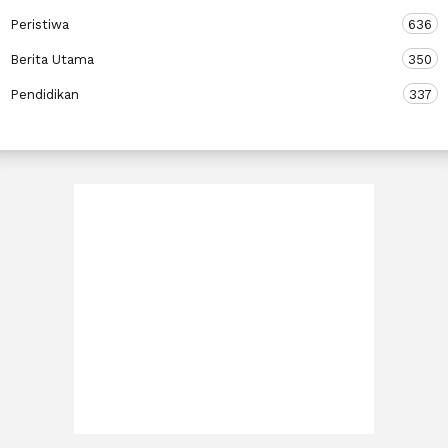
Peristiwa
636
Berita Utama
350
Pendidikan
337