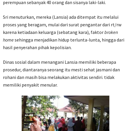
perempuan sebanyak 40 orang dan sisanya laki-laki.
Sri menuturkan, mereka (Lansia) ada ditempat itu melalui
proses yang beragam, mulai dari surat pengantar dari rt/rw
karena ketiadaan keluarga (sebatang kara), faktor
broken
home
sehingga menjadikan hidup terlunta-lunta, hingga dari
hasil penyerahan pihak kepolisian.
Dinas sosial dalam menangani Lansia memiliki beberapa
prosedur, diantaranya seorang itu mesti sehat jasmani dan
rohani dan masih bisa melakukan aktivitas sendiri. tidak
memiliki penyakit menular.