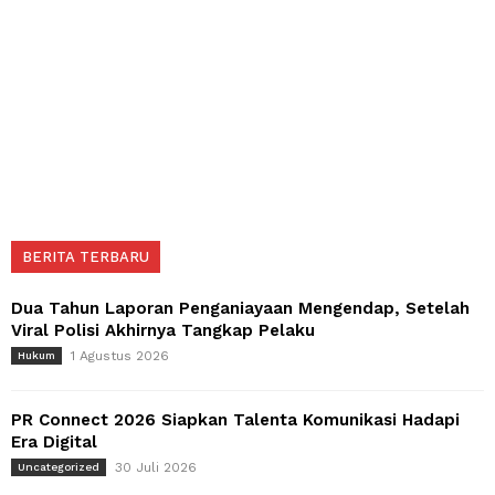
BERITA TERBARU
Dua Tahun Laporan Penganiayaan Mengendap, Setelah
Viral Polisi Akhirnya Tangkap Pelaku
1 Agustus 2026
Hukum
PR Connect 2026 Siapkan Talenta Komunikasi Hadapi
Era Digital
30 Juli 2026
Uncategorized