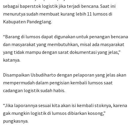
sebagai baperstok logistik jika terjadi bencana. Saat ini
menurutya sudah membuat kurang lebih 11 lumsos di
Kabupaten Pandeglang.
“Barang di lumsos dapat digunakan untuk penangan bencana
dan masyarakat yang membutuhkan, misal ada masyarakat
yang tidak mampu dengan sarat dokumentasi yang jelas,”
katanya.
Disampaikan Usbudiharto dengan pelaporan yang jelas akan
mempermudah dalam pengisian kembali lumsos saat
cadangan logistik sudah habis.
“Jika laporannya sesuai kita akan isi kembali stoknya, karena
gak mungkin logistik di lumsos dibiarkan kosong,”
pungkasnya.