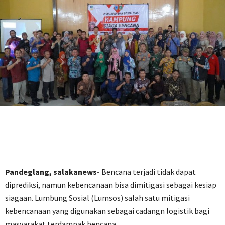
Pandeglang, salakanews-
Bencana terjadi tidak dapat
diprediksi, namun kebencanaan bisa dimitigasi sebagai kesiap
siagaan. Lumbung Sosial (Lumsos) salah satu mitigasi
kebencanaan yang digunakan sebagai cadangn logistik bagi
masyarakat terdampak bencana.