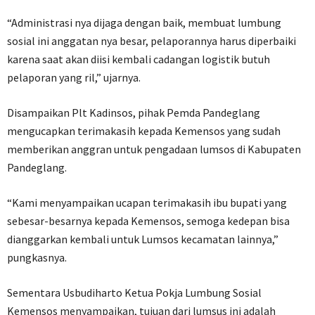
“Administrasi nya dijaga dengan baik, membuat lumbung
sosial ini anggatan nya besar, pelaporannya harus diperbaiki
karena saat akan diisi kembali cadangan logistik butuh
pelaporan yang ril,” ujarnya.
Disampaikan Plt Kadinsos, pihak Pemda Pandeglang
mengucapkan terimakasih kepada Kemensos yang sudah
memberikan anggran untuk pengadaan lumsos di Kabupaten
Pandeglang.
“Kami menyampaikan ucapan terimakasih ibu bupati yang
sebesar-besarnya kepada Kemensos, semoga kedepan bisa
dianggarkan kembali untuk Lumsos kecamatan lainnya,”
pungkasnya.
Sementara Usbudiharto Ketua Pokja Lumbung Sosial
Kemensos menyampaikan, tujuan dari lumsus ini adalah