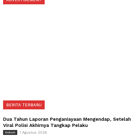
BERITA TERBARU
Dua Tahun Laporan Penganiayaan Mengendap, Setelah
Viral Polisi Akhirnya Tangkap Pelaku
1 Agustus 2026
Hukum