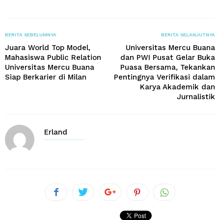
BERITA SEBELUMNYA
BERITA SELANJUTNYA
Juara World Top Model,
Universitas Mercu Buana
Mahasiswa Public Relation
dan PWI Pusat Gelar Buka
Universitas Mercu Buana
Puasa Bersama, Tekankan
Siap Berkarier di Milan
Pentingnya Verifikasi dalam
Karya Akademik dan
Jurnalistik
Erland