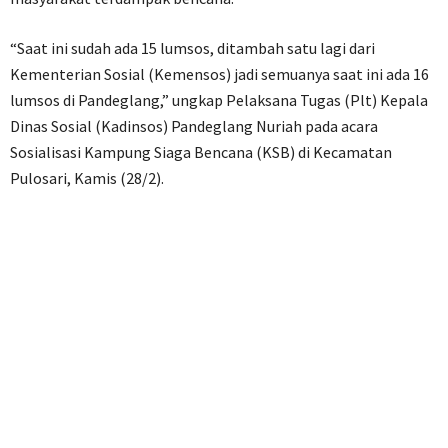
“Saat ini sudah ada 15 lumsos, ditambah satu lagi dari
Kementerian Sosial (Kemensos) jadi semuanya saat ini ada 16
lumsos di Pandeglang,” ungkap Pelaksana Tugas (Plt) Kepala
Dinas Sosial (Kadinsos) Pandeglang Nuriah pada acara
Sosialisasi Kampung Siaga Bencana (KSB) di Kecamatan
Pulosari, Kamis (28/2).