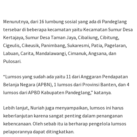
Menurutnya, dari 16 lumbung sosial yang ada di Pandeglang
tersebar di beberapa kecamatan yaitu Kecamatan Sumur Desa
Kertajaya, Sumur Desa Taman Jaya, Cibaliung, Cibitung,
Cigeulis, Cikeusik, Panimbang, Sukaresmi, Patia, Pagelaran,
Labuan, Carita, Mandalawangi, Cimanuk, Angsana, dan
Pulosari.
“Lumsos yang sudah ada yaitu 11 dari Anggaran Pendapatan
Belanja Negara (APBN), 1 lumsos dari Provinsi Banten, dan 4
lumsos dari APBD Kabupaten Pandeglang,” katanya.
Lebih lanjut, Nuriah juga menyampaikan, lumsos ini harus
keberlanjutan karena sangat penting dalam penanganan
kebencanaan. Oleh sebab itu ia berharap pengelola lumsos
pelaporannya dapat ditingkatkan.