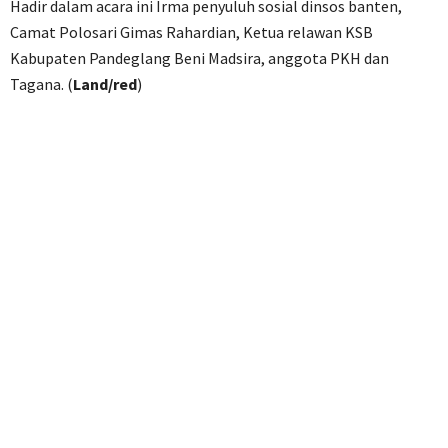
Hadir dalam acara ini Irma penyuluh sosial dinsos banten,
Camat Polosari Gimas Rahardian, Ketua relawan KSB
Kabupaten Pandeglang Beni Madsira, anggota PKH dan
Tagana. (
Land/red
)