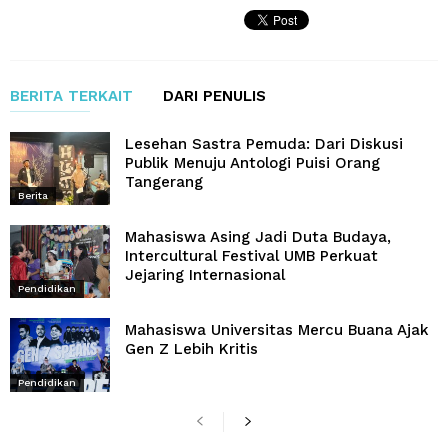
BERITA TERKAIT
DARI PENULIS
Lesehan Sastra Pemuda: Dari Diskusi
Publik Menuju Antologi Puisi Orang
Tangerang
Berita
Mahasiswa Asing Jadi Duta Budaya,
Intercultural Festival UMB Perkuat
Jejaring Internasional
Pendidikan
Mahasiswa Universitas Mercu Buana Ajak
Gen Z Lebih Kritis
Pendidikan