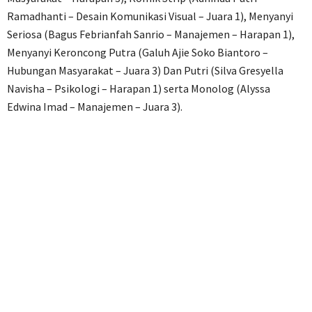
Ramadhanti – Desain Komunikasi Visual – Juara 1), Menyanyi
Seriosa (Bagus Febrianfah Sanrio – Manajemen – Harapan 1),
Menyanyi Keroncong Putra (Galuh Ajie Soko Biantoro –
Hubungan Masyarakat – Juara 3) Dan Putri (Silva Gresyella
Navisha – Psikologi – Harapan 1) serta Monolog (Alyssa
Edwina Imad – Manajemen – Juara 3).