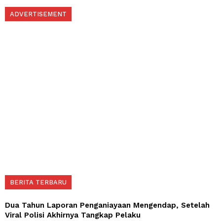
ADVERTISEMENT
BERITA TERBARU
Dua Tahun Laporan Penganiayaan Mengendap, Setelah
Viral Polisi Akhirnya Tangkap Pelaku