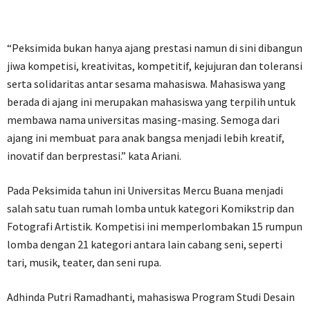
“Peksimida bukan hanya ajang prestasi namun di sini dibangun
jiwa kompetisi, kreativitas, kompetitif, kejujuran dan toleransi
serta solidaritas antar sesama mahasiswa. Mahasiswa yang
berada di ajang ini merupakan mahasiswa yang terpilih untuk
membawa nama universitas masing-masing. Semoga dari
ajang ini membuat para anak bangsa menjadi lebih kreatif,
inovatif dan berprestasi.” kata Ariani.
Pada Peksimida tahun ini Universitas Mercu Buana menjadi
salah satu tuan rumah lomba untuk kategori Komikstrip dan
Fotografi Artistik. Kompetisi ini memperlombakan 15 rumpun
lomba dengan 21 kategori antara lain cabang seni, seperti
tari, musik, teater, dan seni rupa.
Adhinda Putri Ramadhanti, mahasiswa Program Studi Desain