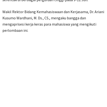
Wakil Rektor Bidang Kemahasiswaan dan Kerjasama, Dr. Ariani
Kusumo Wardhani, M. Ds., CS., mengaku bangga dan
mengaprisesi kerja keras para mahasiswa yang mengikuti
perlombaan ini.