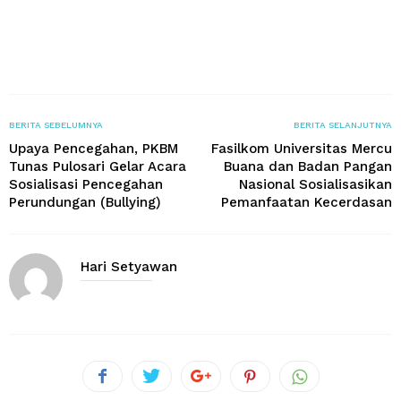
BERITA SEBELUMNYA
BERITA SELANJUTNYA
Upaya Pencegahan, PKBM
Fasilkom Universitas Mercu
Tunas Pulosari Gelar Acara
Buana dan Badan Pangan
Sosialisasi Pencegahan
Nasional Sosialisasikan
Perundungan (Bullying)
Pemanfaatan Kecerdasan
Hari Setyawan