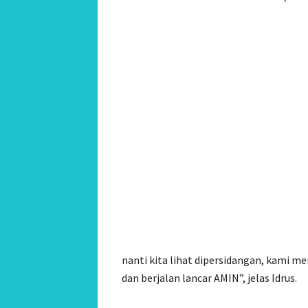
nanti kita lihat dipersidangan, kami m
dan berjalan lancar AMIN”, jelas Idrus.