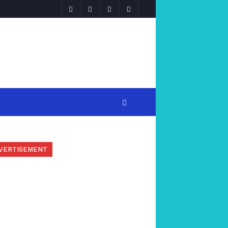
VERTISEMENT