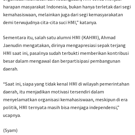
harapan masyarakat Indonesia, bukan hanya terletak dari segi
kemahasiswaan, melainkan juga dari segi kemasyarakatan
demi terwujudnya cita-cita suci HMI,” katanya.
Sementara itu, salah satu alumni HMI (KAHMI), Ahmad
Jaenudin mengatakan, dirinya mengapresiasi sepak terjang
HMI saat ini, pasalnya sudah terbukti memberikan kontribusi
besar dalam mengawal dan berpartisipasi pembangunan
daerah.
“Saat ini, siapa yang tidak kenal HMI di wilayah pemerintahan
daerah, itu menjadikan motivasi tersendiri dalam
menyelamatkan organisasi kemahasiswaan, meskipun di era
politik, HMI ternyata masih bisa menjaga independensi,”
ucapnya.
(Syam)