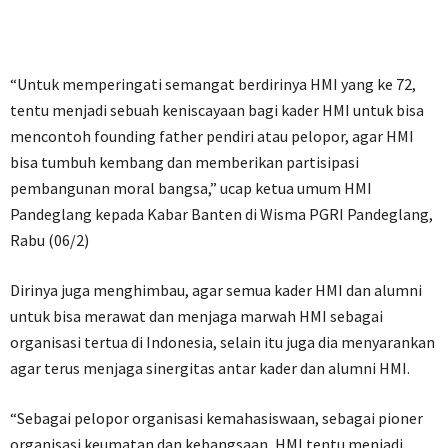
“Untuk memperingati semangat berdirinya HMI yang ke 72,
tentu menjadi sebuah keniscayaan bagi kader HMI untuk bisa
mencontoh founding father pendiri atau pelopor, agar HMI
bisa tumbuh kembang dan memberikan partisipasi
pembangunan moral bangsa,” ucap ketua umum HMI
Pandeglang kepada Kabar Banten di Wisma PGRI Pandeglang,
Rabu (06/2)
Dirinya juga menghimbau, agar semua kader HMI dan alumni
untuk bisa merawat dan menjaga marwah HMI sebagai
organisasi tertua di Indonesia, selain itu juga dia menyarankan
agar terus menjaga sinergitas antar kader dan alumni HMI.
“Sebagai pelopor organisasi kemahasiswaan, sebagai pioner
organisasi keumatan dan kebangsaan, HMI tentu menjadi