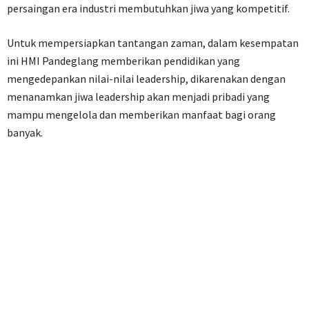
persaingan era industri membutuhkan jiwa yang kompetitif.
Untuk mempersiapkan tantangan zaman, dalam kesempatan
ini HMI Pandeglang memberikan pendidikan yang
mengedepankan nilai-nilai leadership, dikarenakan dengan
menanamkan jiwa leadership akan menjadi pribadi yang
mampu mengelola dan memberikan manfaat bagi orang
banyak.