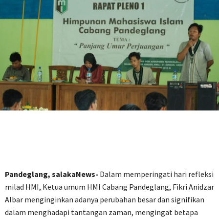
Pandeglang, salakaNews-
Dalam memperingati hari refleksi
milad HMI, Ketua umum HMI Cabang Pandeglang, Fikri Anidzar
Albar menginginkan adanya perubahan besar dan signifikan
dalam menghadapi tantangan zaman, mengingat betapa