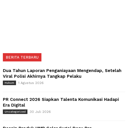
BERITA TERBARU
Dua Tahun Laporan Penganiayaan Mengendap, Setelah
Viral Polisi Akhirnya Tangkap Pelaku
1 Agustus 2026
Hukum
PR Connect 2026 Siapkan Talenta Komunikasi Hadapi
Era Digital
30 Juli 2026
Uncategorized