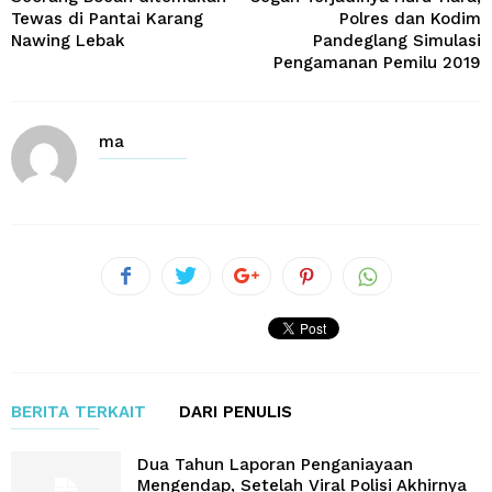
Tewas di Pantai Karang
Polres dan Kodim
Nawing Lebak
Pandeglang Simulasi
Pengamanan Pemilu 2019
ma
BERITA TERKAIT
DARI PENULIS
Dua Tahun Laporan Penganiayaan
Mengendap, Setelah Viral Polisi Akhirnya