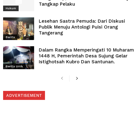
Tangkap Pelaku
Hukum
Lesehan Sastra Pemuda: Dari Diskusi
Publik Menuju Antologi Puisi Orang
Tangerang
Berita
Dalam Rangka Memperingati 10 Muharam
1448 H, Pemerintah Desa Sujung Gelar
Istighotsah Kubro Dan Santunan.
Berita Unik
ADVERTISEMENT