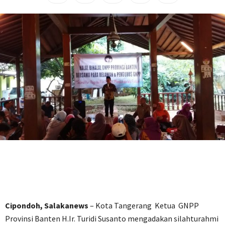
Cipondoh, Salakanews
– Kota Tangerang Ketua GNPP
Provinsi Banten H.Ir. Turidi Susanto mengadakan silahturahmi