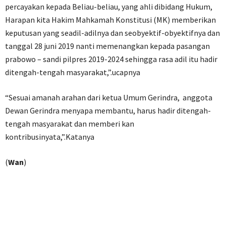
percayakan kepada Beliau-beliau, yang ahli dibidang Hukum,
Harapan kita Hakim Mahkamah Konstitusi (MK) memberikan
keputusan yang seadil-adilnya dan seobyektif-obyektifnya dan
tanggal 28 juni 2019 nanti memenangkan kepada pasangan
prabowo – sandi pilpres 2019-2024 sehingga rasa adil itu hadir
ditengah-tengah masyarakat,”.ucapnya
“Sesuai amanah arahan dari ketua Umum Gerindra, anggota
Dewan Gerindra menyapa membantu, harus hadir ditengah-
tengah masyarakat dan memberi kan
kontribusinyata,”.Katanya
(
Wan
)