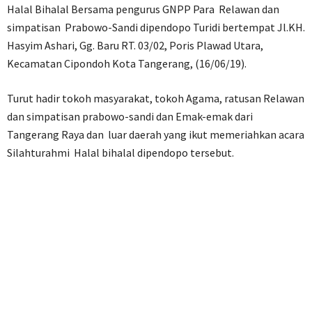
Halal Bihalal Bersama pengurus GNPP Para Relawan dan
simpatisan Prabowo-Sandi dipendopo Turidi bertempat Jl.KH.
Hasyim Ashari, Gg. Baru RT. 03/02, Poris Plawad Utara,
Kecamatan Cipondoh Kota Tangerang, (16/06/19).
Turut hadir tokoh masyarakat, tokoh Agama, ratusan Relawan
dan simpatisan prabowo-sandi dan Emak-emak dari
Tangerang Raya dan luar daerah yang ikut memeriahkan acara
Silahturahmi Halal bihalal dipendopo tersebut.