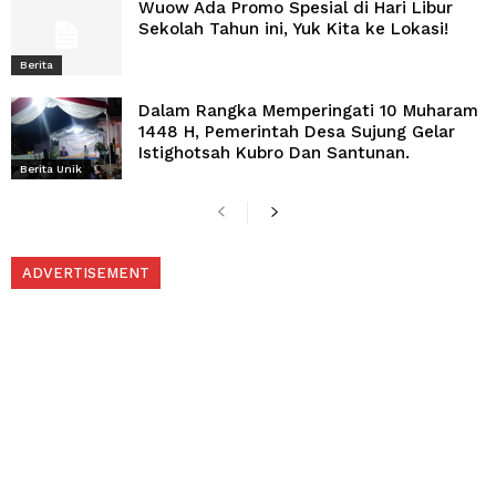
Wuow Ada Promo Spesial di Hari Libur
Sekolah Tahun ini, Yuk Kita ke Lokasi!
Berita
Dalam Rangka Memperingati 10 Muharam
1448 H, Pemerintah Desa Sujung Gelar
Istighotsah Kubro Dan Santunan.
Berita Unik
ADVERTISEMENT