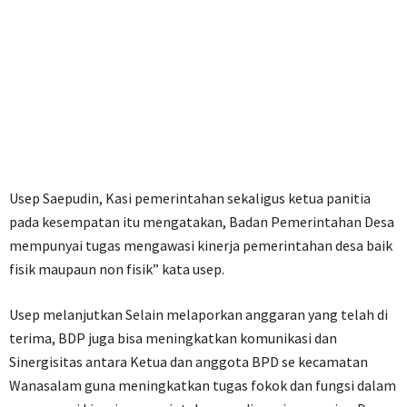
Usep Saepudin, Kasi pemerintahan sekaligus ketua panitia
pada kesempatan itu mengatakan, Badan Pemerintahan Desa
mempunyai tugas mengawasi kinerja pemerintahan desa baik
fisik maupaun non fisik” kata usep.
Usep melanjutkan Selain melaporkan anggaran yang telah di
terima, BDP juga bisa meningkatkan komunikasi dan
Sinergisitas antara Ketua dan anggota BPD se kecamatan
Wanasalam guna meningkatkan tugas fokok dan fungsi dalam