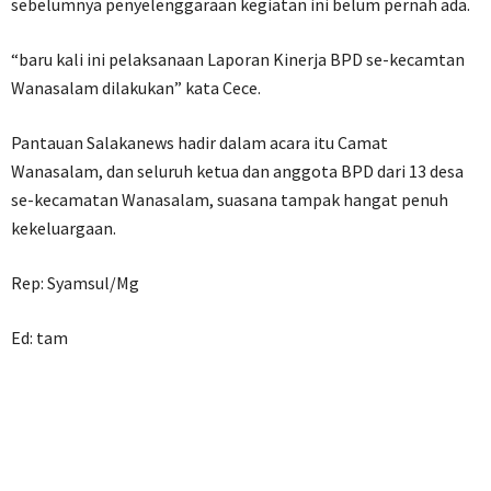
sebelumnya penyelenggaraan kegiatan ini belum pernah ada.
“baru kali ini pelaksanaan Laporan Kinerja BPD se-kecamtan
Wanasalam dilakukan” kata Cece.
Pantauan Salakanews hadir dalam acara itu Camat
Wanasalam, dan seluruh ketua dan anggota BPD dari 13 desa
se-kecamatan Wanasalam, suasana tampak hangat penuh
kekeluargaan.
Rep: Syamsul/Mg
Ed: tam