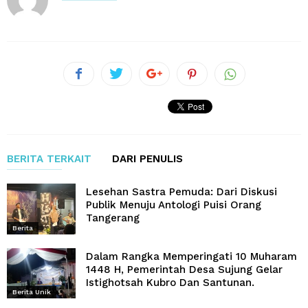
BERITA TERKAIT
DARI PENULIS
Lesehan Sastra Pemuda: Dari Diskusi
Publik Menuju Antologi Puisi Orang
Tangerang
Berita
Dalam Rangka Memperingati 10 Muharam
1448 H, Pemerintah Desa Sujung Gelar
Istighotsah Kubro Dan Santunan.
Berita Unik