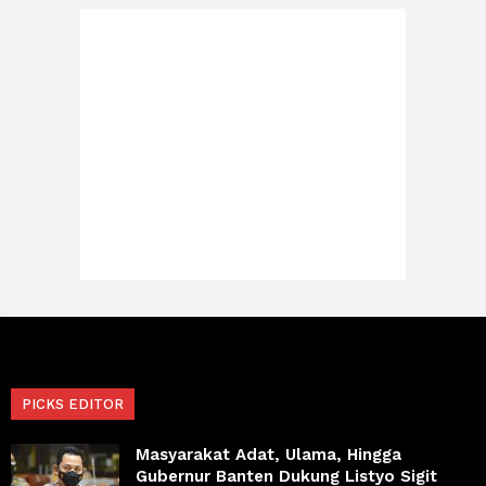
PICKS EDITOR
Masyarakat Adat, Ulama, Hingga
Gubernur Banten Dukung Listyo Sigit