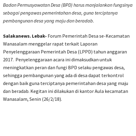
Badan Permusyawatan Desa (BPD) harus manjalankan fungsinya
sebagai pengawas pemerintahan desa, guna terciptanya
pembangunan desa yang maju dan beradab.
Salakanews. Lebak-
Forum Pemerintah Desa se-Kecamatan
Wanasalam menggelar rapat terkait Laporan
Penyelenggaraan Pemerintah Desa (LPPD) tahun anggaran
2017. Penyelenggaraan acara ini dimaksudkan untuk
meningkatkan peran dan fungi BPD selaku pengawas desa,
sehingga pembangunan yang ada di desa dapat terkontrol
dengan baik guna terciptanya pemerintahan desa yang maju
dan beradab. Kegitan ini dilakukan di kantor Aula kecamatan
Wanasalam, Senin (26/2/18).