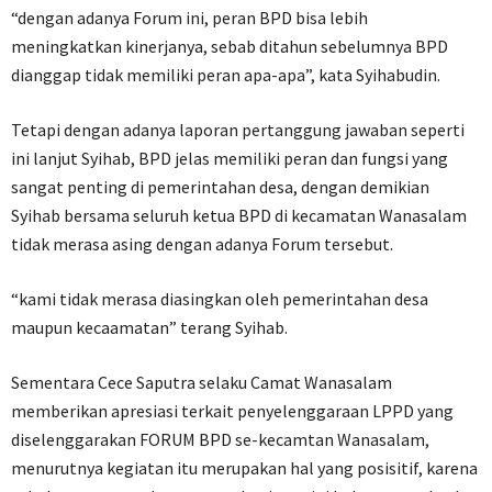
“dengan adanya Forum ini, peran BPD bisa lebih
meningkatkan kinerjanya, sebab ditahun sebelumnya BPD
dianggap tidak memiliki peran apa-apa”, kata Syihabudin.
Tetapi dengan adanya laporan pertanggung jawaban seperti
ini lanjut Syihab, BPD jelas memiliki peran dan fungsi yang
sangat penting di pemerintahan desa, dengan demikian
Syihab bersama seluruh ketua BPD di kecamatan Wanasalam
tidak merasa asing dengan adanya Forum tersebut.
“kami tidak merasa diasingkan oleh pemerintahan desa
maupun kecaamatan” terang Syihab.
Sementara Cece Saputra selaku Camat Wanasalam
memberikan apresiasi terkait penyelenggaraan LPPD yang
diselenggarakan FORUM BPD se-kecamtan Wanasalam,
menurutnya kegiatan itu merupakan hal yang posisitif, karena