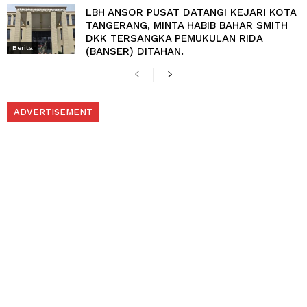
LBH ANSOR PUSAT DATANGI KEJARI KOTA
TANGERANG, MINTA HABIB BAHAR SMITH
DKK TERSANGKA PEMUKULAN RIDA
Berita
(BANSER) DITAHAN.
ADVERTISEMENT