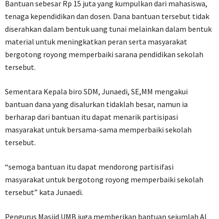
Bantuan sebesar Rp 15 juta yang kumpulkan dari mahasiswa,
tenaga kependidikan dan dosen. Dana bantuan tersebut tidak
diserahkan dalam bentuk uang tunai melainkan dalam bentuk
material untuk meningkatkan peran serta masyarakat
bergotong royong memperbaiki sarana pendidikan sekolah
tersebut.
Sementara Kepala biro SDM, Junaedi, SE,MM mengakui
bantuan dana yang disalurkan tidaklah besar, namun ia
berharap dari bantuan itu dapat menarik partisipasi
masyarakat untuk bersama-sama memperbaiki sekolah
tersebut.
“semoga bantuan itu dapat mendorong partisifasi
masyarakat untuk bergotong royong memperbaiki sekolah
tersebut” kata Junaedi.
Pengurus Masjid UMB juga memberikan bantuan sejumlah Al