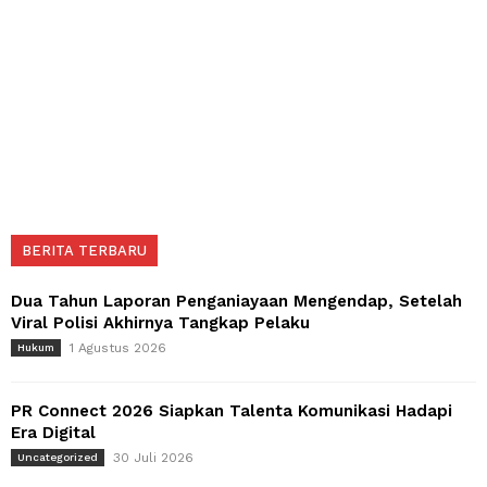
BERITA TERBARU
Dua Tahun Laporan Penganiayaan Mengendap, Setelah
Viral Polisi Akhirnya Tangkap Pelaku
1 Agustus 2026
Hukum
PR Connect 2026 Siapkan Talenta Komunikasi Hadapi
Era Digital
30 Juli 2026
Uncategorized