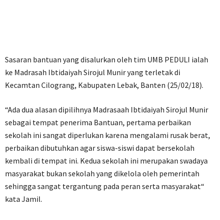
Sasaran bantuan yang disalurkan oleh tim UMB PEDULI ialah
ke Madrasah Ibtidaiyah Sirojul Munir yang terletak di
Kecamtan Cilograng, Kabupaten Lebak, Banten (25/02/18).
“Ada dua alasan dipilihnya Madrasaah Ibtidaiyah Sirojul Munir
sebagai tempat penerima Bantuan, pertama perbaikan
sekolah ini sangat diperlukan karena mengalami rusak berat,
perbaikan dibutuhkan agar siswa-siswi dapat bersekolah
kembali di tempat ini. Kedua sekolah ini merupakan swadaya
masyarakat bukan sekolah yang dikelola oleh pemerintah
sehingga sangat tergantung pada peran serta masyarakat“
kata Jamil.