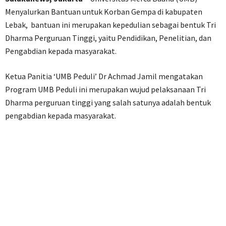
Menyalurkan Bantuan untuk Korban Gempa di kabupaten
Lebak, bantuan ini merupakan kepedulian sebagai bentuk Tri
Dharma Perguruan Tinggi, yaitu Pendidikan, Penelitian, dan
Pengabdian kepada masyarakat.
Ketua Panitia ‘UMB Peduli’ Dr Achmad Jamil mengatakan
Program UMB Peduli ini merupakan wujud pelaksanaan Tri
Dharma perguruan tinggi yang salah satunya adalah bentuk
pengabdian kepada masyarakat.