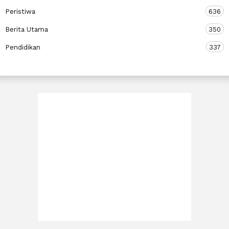
Peristiwa
636
Berita Utama
350
Pendidikan
337