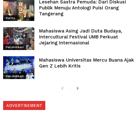
Lesehan Sastra Pemuda: Dari Diskusi
Publik Menuju Antologi Puisi Orang
Tangerang
Berita
Mahasiswa Asing Jadi Duta Budaya,
Intercultural Festival UMB Perkuat
Jejaring Internasional
Pendidikan
Mahasiswa Universitas Mercu Buana Ajak
Gen Z Lebih Kritis
Pendidikan
ADVERTISEMENT