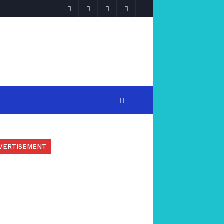
VERTISEMENT