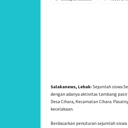
Salakanews, Lebak-
Sejumlah siswa Se
dengan adanya aktivitas tambang pasir
Desa Cihara, Kecamatan Cihara. Pasalnya
kecelakaan.
Berdasarkan penuturan sejumlah siswa