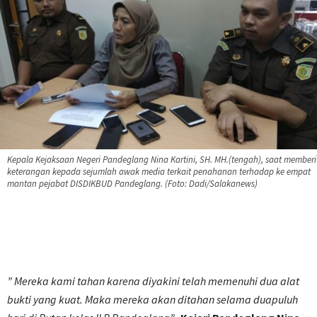
Kepala Kejaksaan Negeri Pandeglang Nina Kartini, SH. MH.(tengah), saat memberi
keterangan kepada sejumlah awak media terkait penahanan terhadap ke empat
mantan pejabat DISDIKBUD Pandeglang. (Foto: Dadi/Salakanews)
” Mereka kami tahan karena diyakini telah memenuhi dua alat
bukti yang kuat. Maka mereka akan ditahan selama duapuluh