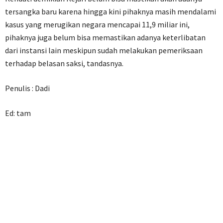
tersangka baru karena hingga kini pihaknya masih mendalami
kasus yang merugikan negara mencapai 11,9 miliar ini,
pihaknya juga belum bisa memastikan adanya keterlibatan
dari instansi lain meskipun sudah melakukan pemeriksaan
terhadap belasan saksi, tandasnya.
Penulis : Dadi
Ed: tam