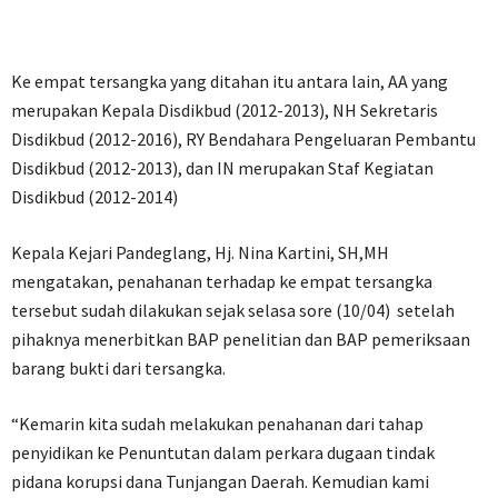
Ke empat tersangka yang ditahan itu antara lain, AA yang
merupakan Kepala Disdikbud (2012-2013), NH Sekretaris
Disdikbud (2012-2016), RY Bendahara Pengeluaran Pembantu
Disdikbud (2012-2013), dan IN merupakan Staf Kegiatan
Disdikbud (2012-2014)
Kepala Kejari Pandeglang, Hj. Nina Kartini, SH,MH
mengatakan, penahanan terhadap ke empat tersangka
tersebut sudah dilakukan sejak selasa sore (10/04) setelah
pihaknya menerbitkan BAP penelitian dan BAP pemeriksaan
barang bukti dari tersangka.
“Kemarin kita sudah melakukan penahanan dari tahap
penyidikan ke Penuntutan dalam perkara dugaan tindak
pidana korupsi dana Tunjangan Daerah. Kemudian kami