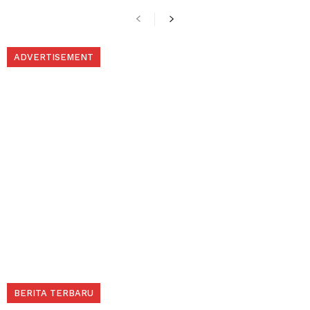
ADVERTISEMENT
BERITA TERBARU