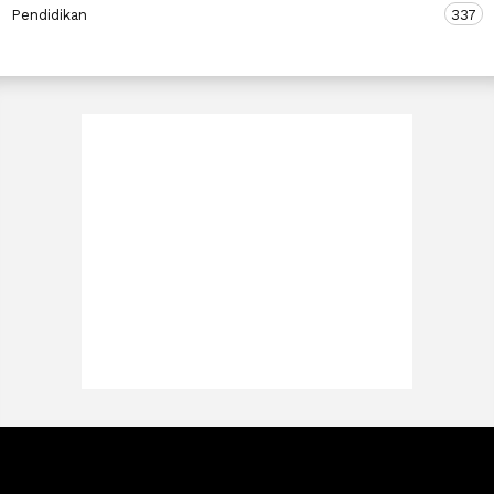
Pendidikan
337