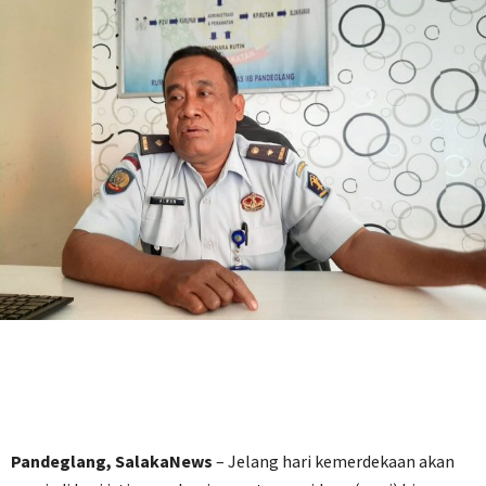
Pandeglang, SalakaNews
– Jelang hari kemerdekaan akan