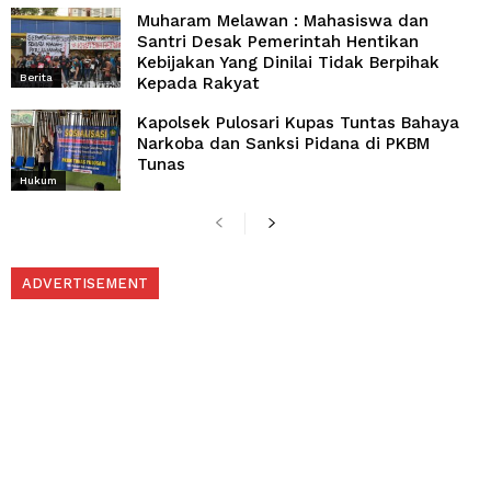
Muharam Melawan : Mahasiswa dan
Santri Desak Pemerintah Hentikan
Kebijakan Yang Dinilai Tidak Berpihak
Berita
Kepada Rakyat
Kapolsek Pulosari Kupas Tuntas Bahaya
Narkoba dan Sanksi Pidana di PKBM
Tunas
Hukum
ADVERTISEMENT