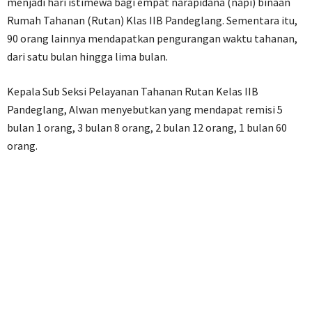
menjadi hari istimewa bagi empat narapidana (napi) binaan
Rumah Tahanan (Rutan) Klas IIB Pandeglang. Sementara itu,
90 orang lainnya mendapatkan pengurangan waktu tahanan,
dari satu bulan hingga lima bulan.
Kepala Sub Seksi Pelayanan Tahanan Rutan Kelas IIB
Pandeglang, Alwan menyebutkan yang mendapat remisi 5
bulan 1 orang, 3 bulan 8 orang, 2 bulan 12 orang, 1 bulan 60
orang.