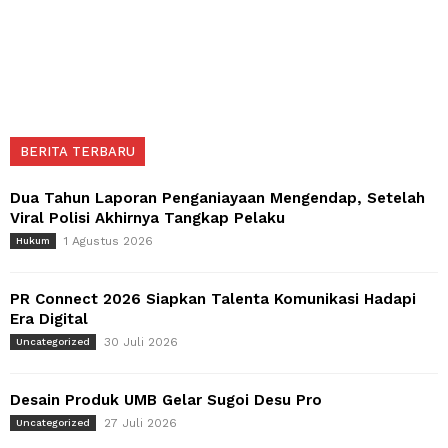
BERITA TERBARU
Dua Tahun Laporan Penganiayaan Mengendap, Setelah
Viral Polisi Akhirnya Tangkap Pelaku
1 Agustus 2026
Hukum
PR Connect 2026 Siapkan Talenta Komunikasi Hadapi
Era Digital
30 Juli 2026
Uncategorized
Desain Produk UMB Gelar Sugoi Desu Pro
27 Juli 2026
Uncategorized