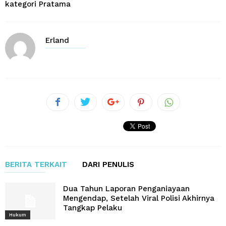
kategori Pratama
Erland
BERITA TERKAIT
DARI PENULIS
Dua Tahun Laporan Penganiayaan
Mengendap, Setelah Viral Polisi Akhirnya
Tangkap Pelaku
Hukum