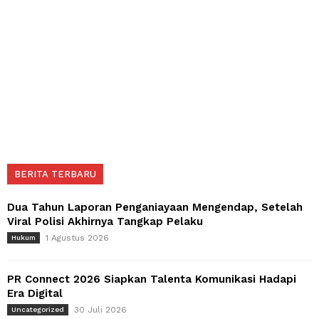
BERITA TERBARU
Dua Tahun Laporan Penganiayaan Mengendap, Setelah
Viral Polisi Akhirnya Tangkap Pelaku
1 Agustus 2026
Hukum
PR Connect 2026 Siapkan Talenta Komunikasi Hadapi
Era Digital
30 Juli 2026
Uncategorized