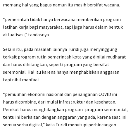
memang hal yang bagus namun itu masih bersifat wacana.
“pemerintah tidak hanya berwacana memberikan program
latihan kerja bagi masyarakat, tapi juga harus dalam bentuk
aktualisasi,” tandasnya.
Selain itu, pada masalah lainnya Turidi juga menyinggung
terkait program rutin pemerintah kota yang dinilai mudharat
dan harus dihilangkan, seperti program yang bersifat
seremonial. Hal itu karena hanya menghabiskan anggaran
tapi nihil manfaat.
“pemulihan ekonomi nasional dan penanganan COVID ini
harus dicombine, dari mulai infrastruktur dan kesehatan.
Pemkot harus menghilangkan program–program seremonial,
tentu ini berkaitan dengan anggaran yang ada, karena saat ini
semua serba digital,” kata Turidi menutupi perbincangan.