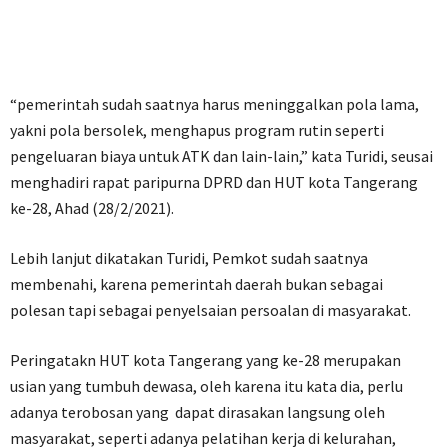
“pemerintah sudah saatnya harus meninggalkan pola lama,
yakni pola bersolek, menghapus program rutin seperti
pengeluaran biaya untuk ATK dan lain-lain,” kata Turidi, seusai
menghadiri rapat paripurna DPRD dan HUT kota Tangerang
ke-28, Ahad (28/2/2021).
Lebih lanjut dikatakan Turidi, Pemkot sudah saatnya
membenahi, karena pemerintah daerah bukan sebagai
polesan tapi sebagai penyelsaian persoalan di masyarakat.
Peringatakn HUT kota Tangerang yang ke-28 merupakan
usian yang tumbuh dewasa, oleh karena itu kata dia, perlu
adanya terobosan yang dapat dirasakan langsung oleh
masyarakat, seperti adanya pelatihan kerja di kelurahan,