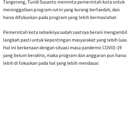
Tangerang, Turidi Susanto meminta pemerintah kota untuk
meninggalkan program rutin yang kurang berfaedah, dan
harus difokuskan pada program yang lebih bermaslahat.
Pemerintah kota sebaiknya sudah saatnya berani mengambil
langkah pasti untuk kepentingan masyarakat yang lebih luas.
Hal ini berkenaan dengan situasi masa pandemic COVID-19
yang belum berakhir, maka program dan anggaran pun harus
lebih di fokuskan pada hal yang lebih mendasar.