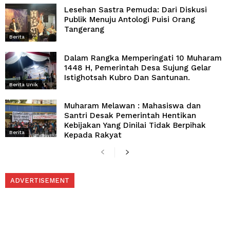
Lesehan Sastra Pemuda: Dari Diskusi
Publik Menuju Antologi Puisi Orang
Tangerang
Berita
Dalam Rangka Memperingati 10 Muharam
1448 H, Pemerintah Desa Sujung Gelar
Istighotsah Kubro Dan Santunan.
Berita Unik
Muharam Melawan : Mahasiswa dan
Santri Desak Pemerintah Hentikan
Kebijakan Yang Dinilai Tidak Berpihak
Berita
Kepada Rakyat
ADVERTISEMENT