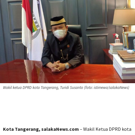
Wakil ketua DPRD kota Tangerang, Turidi Susanto (foto: istimewa/salakaNews)
Kota Tangerang, salakaNews.com
– Wakil Ketua DPRD kota