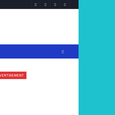
VERTISEMENT