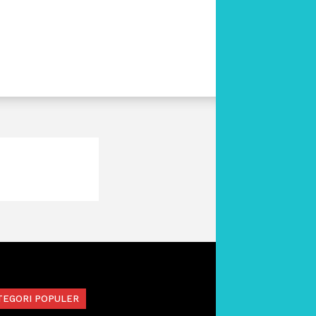
TEGORI POPULER