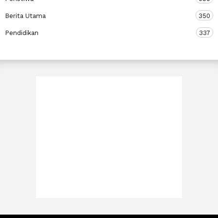
Berita Utama
350
Pendidikan
337