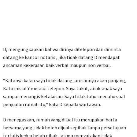
‎D, mengungkapkan bahwa dirinya ditelepon dan diminta
datang ke kantor notaris , jika tidak datang D mendapat
ancaman kekerasan baik verbal maupun non verbal.
‎“Katanya kalau saya tidak datang, urusannya akan panjang,
Kata inisial Y melalui telepon. Saya takut, anak-anak saya
sampai menangis ketakutan. Saya tidak tahu-menahu soal
penjualan rumah itu,” kata D kepada wartawan.
‎D menegaskan, rumah yang dijual itu merupakan harta
bersama yang tidak boleh dijual sepihak tanpa persetujuan
tertulis kedua belah pihak. Ia juga menyatakan tidak