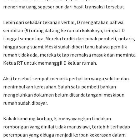
menerima uang sepeser pun dari hasil transaksi tersebut.
‎Lebih dari sekadar tekanan verbal, D mengatakan bahwa
sembilan (9) orang datang ke rumah kakaknya, tempat D
tinggal sementara. Mereka terdiri dari pihak pembeli, notaris,
hingga sang suami. Meski sudah diberi tahu bahwa pemilik
rumah tidak ada, mereka tetap memaksa masuk dan meminta
Ketua RT untuk memanggil D keluar rumah.
‎Aksi tersebut sempat menarik perhatian warga sekitar dan
menimbulkan keresahan. Salah satu pembeli bahkan
mengeluhkan dokumen belum ditandatangani meskipun
rumah sudah dibayar.
‎Kakak kandung korban, F, menyayangkan tindakan
rombongan yang dinilai tidak manusiawi, terlebih terhadap
perempuan yang diduga menjadi korban kekerasan dalam