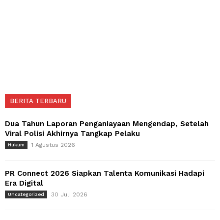
BERITA TERBARU
Dua Tahun Laporan Penganiayaan Mengendap, Setelah
Viral Polisi Akhirnya Tangkap Pelaku
1 Agustus 2026
Hukum
PR Connect 2026 Siapkan Talenta Komunikasi Hadapi
Era Digital
30 Juli 2026
Uncategorized