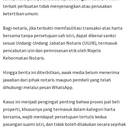
terkait perbuatan tidak menyenangkan atau perusakan
ketertiban umum.
‎Bagi notaris, jika terbukti memfasilitasi transaksi atas harta
bersama tanpa persetujuan sah istri, dapat dikenai sanksi
sesuai Undang-Undang Jabatan Notaris (UUJN), termasuk
pencabutan izin dan pemrosesan etik oleh Majelis
Kehormatan Notaris.
‎Hingga berita ini diterbitkan, awak media belum menerima
jawaban dari pihak notaris maupun pembeli yang telah
dihubungi melalui pesan WhatsApp.
‎Kasus ini menjadi pengingat penting bahwa proses jual beli
properti, khususnya yang termasuk dalam kategori harta
bersama, wajib mendapat persetujuan tertulis kedua
pasangan suami istri, dan tidak boleh dilakukan secara sepihak