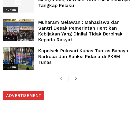
Tangkap Pelaku
Hukum
Muharam Melawan : Mahasiswa dan
Santri Desak Pemerintah Hentikan
Kebijakan Yang Dinilai Tidak Berpihak
Berita
Kepada Rakyat
Kapolsek Pulosari Kupas Tuntas Bahaya
Narkoba dan Sanksi Pidana di PKBM
Tunas
Hukum
ADVERTISEMENT