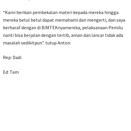
“Kami berikan pembekalan materi kepada mereka hingga
mereka betul betul dapat memahami dan mengerti, dan saya
berharaf dengan di BIMTEKnyamereka, pelaksanaan Pemilu
nanti bisa berjalan dengan tertib, aman dan lancar tidak ada
masalah sedikitpun”. tutup Anton.
Rep: Dadi
Ed: Tam