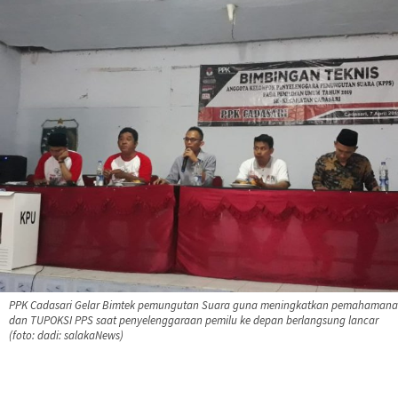
PPK Cadasari Gelar Bimtek pemungutan Suara guna meningkatkan pemahamana
dan TUPOKSI PPS saat penyelenggaraan pemilu ke depan berlangsung lancar
(foto: dadi: salakaNews)