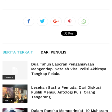
BERITA TERKAIT
DARI PENULIS
Dua Tahun Laporan Penganiayaan
Mengendap, Setelah Viral Polisi Akhirnya
Tangkap Pelaku
Hukum
Lesehan Sastra Pemuda: Dari Diskusi
Publik Menuju Antologi Puisi Orang
Tangerang
Berita
Dalam Rangka Memperingati 10 Muharam