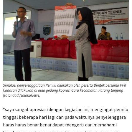
Simulasi penyelenggaraan Pemilu dilakukan oleh peserta Bimtek bersama PPK
Cadasari dilakukan di aula gedung koprasi Guru kecamatan Karang tanjung
(foto: dadi/salakaNews)
“saya sangat apresiasi dengan kegiatan ini, mengingat pemilu
tinggal beberapa hari lagi dan pada waktunya penyelenggara
harus harus benar benar dapat mengerti dan memahami