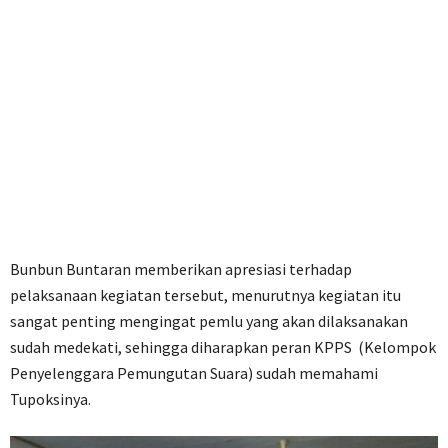
Bunbun Buntaran memberikan apresiasi terhadap
pelaksanaan kegiatan tersebut, menurutnya kegiatan itu
sangat penting mengingat pemlu yang akan dilaksanakan
sudah medekati, sehingga diharapkan peran KPPS (Kelompok
Penyelenggara Pemungutan Suara) sudah memahami
Tupoksinya.