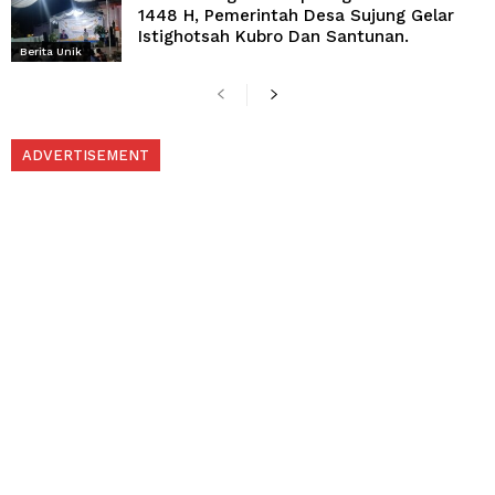
1448 H, Pemerintah Desa Sujung Gelar
Istighotsah Kubro Dan Santunan.
Berita Unik
ADVERTISEMENT