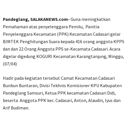
Pandeglang, SALAKANEWS.com-
Guna meningkatkan
Pemahaman atas penyelenggara Pemilu, Panitia
Penyelenggara Kecamatan (PPK) Kecamatan Cadasari gelar
BIMTEK Penghitungan Suara kepada 416 orang anggota KPPS
dan dan 22 Orang Anggota PPS se-Kecamata Cadasari. Acara
digelar digedung KOGURI Kecamatan Karangtanjung, Minggu,
(07/04)
Hadir pada kegiatan tersebut Camat Kecamatan Cadasari
Bunbun Buntaran, Divisi Tekhnis Komisioner KPU Kabupaten
Pandeglang Samsuri, Ketua PPK kecamatan Cadasari Didi,
beserta Anggota PPK kec. Cadasari, Anton, Alaudin, Iyus dan
Arif Budiman.