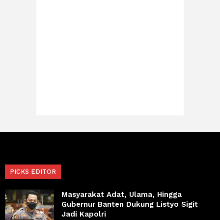
PICKS EDITOR
Masyarakat Adat, Ulama, Hingga
Gubernur Banten Dukung Listyo Sigit
Jadi Kapolri