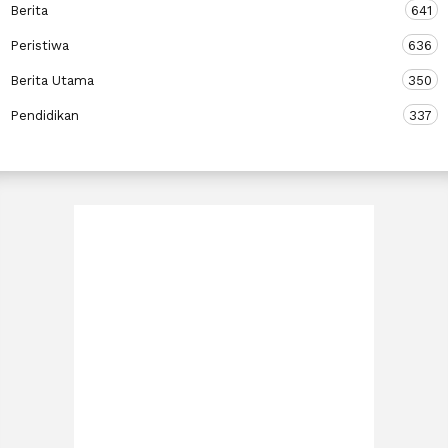
Berita
641
Peristiwa
636
Berita Utama
350
Pendidikan
337