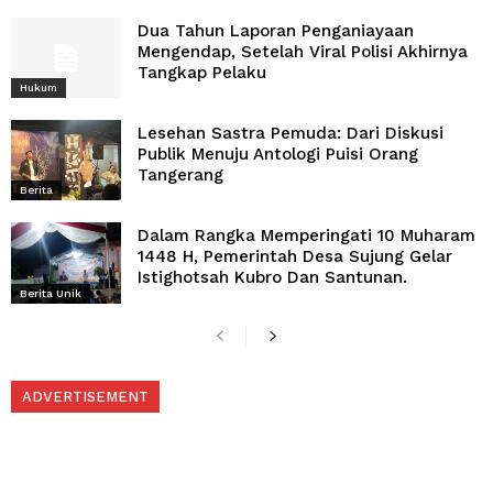
Dua Tahun Laporan Penganiayaan
Mengendap, Setelah Viral Polisi Akhirnya
Tangkap Pelaku
Hukum
Lesehan Sastra Pemuda: Dari Diskusi
Publik Menuju Antologi Puisi Orang
Tangerang
Berita
Dalam Rangka Memperingati 10 Muharam
1448 H, Pemerintah Desa Sujung Gelar
Istighotsah Kubro Dan Santunan.
Berita Unik
ADVERTISEMENT