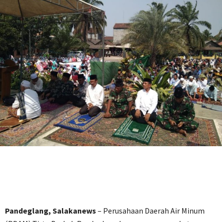
Pandeglang, Salakanews
– Perusahaan Daerah Air Minum