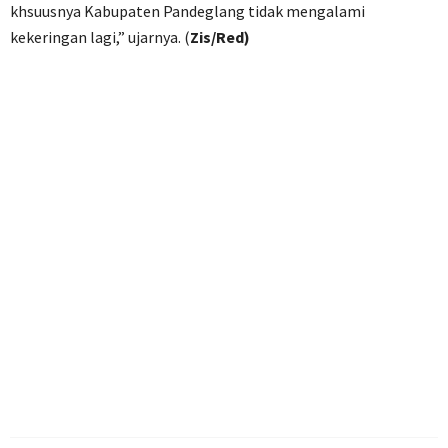
khsuusnya Kabupaten Pandeglang tidak mengalami
kekeringan lagi,” ujarnya. (
Zis/Red)