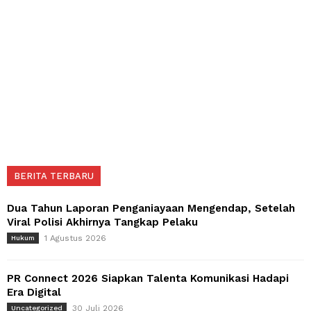
BERITA TERBARU
Dua Tahun Laporan Penganiayaan Mengendap, Setelah
Viral Polisi Akhirnya Tangkap Pelaku
1 Agustus 2026
Hukum
PR Connect 2026 Siapkan Talenta Komunikasi Hadapi
Era Digital
30 Juli 2026
Uncategorized