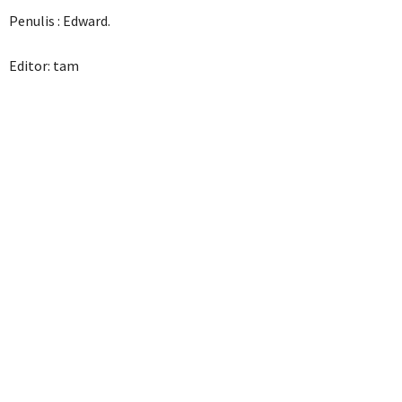
Penulis : Edward.
Editor: tam