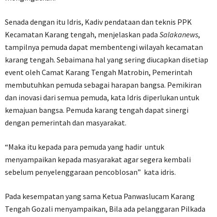
Senada dengan itu Idris, Kadiv pendataan dan teknis PPK
Kecamatan Karang tengah, menjelaskan pada
Salakanews
,
tampilnya pemuda dapat membentengi wilayah kecamatan
karang tengah. Sebaimana hal yang sering diucapkan disetiap
event oleh Camat Karang Tengah Matrobin, Pemerintah
membutuhkan pemuda sebagai harapan bangsa. Pemikiran
dan inovasi dari semua pemuda, kata Idris diperlukan untuk
kemajuan bangsa. Pemuda karang tengah dapat sinergi
dengan pemerintah dan masyarakat.
“Maka itu kepada para pemuda yang hadir untuk
menyampaikan kepada masyarakat agar segera kembali
sebelum penyelenggaraan pencoblosan” kata idris.
Pada kesempatan yang sama Ketua Panwaslucam Karang
Tengah Gozali menyampaikan, Bila ada pelanggaran Pilkada