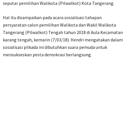
seputar pemilihan Walikota (Pilwalkot) Kota Tangerang.
Hal itu disampaikan pada acara sosialisasi tahapan
persyaratan calon pemilihan Walikota dan Wakil Walikota
Tangerang (Pilwalkot) Tengah tahun 2018 di Aula Kecamatan
karang tengah, kemarin (7/03/18). Hendri mengatakan dalam
sosialisasi pilkada ini dibutuhkan suara pemuda untuk
mensukseskan pesta demokrasi berlangsung.