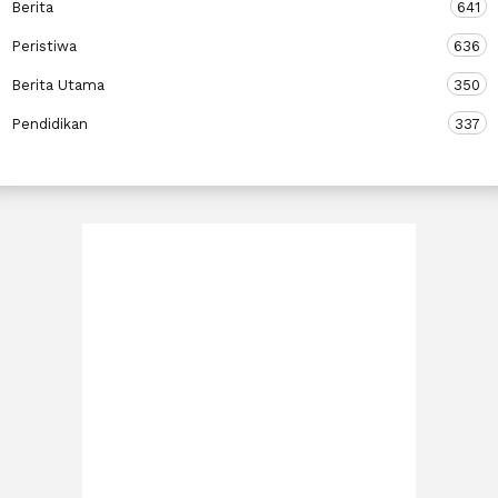
Berita
641
Peristiwa
636
Berita Utama
350
Pendidikan
337