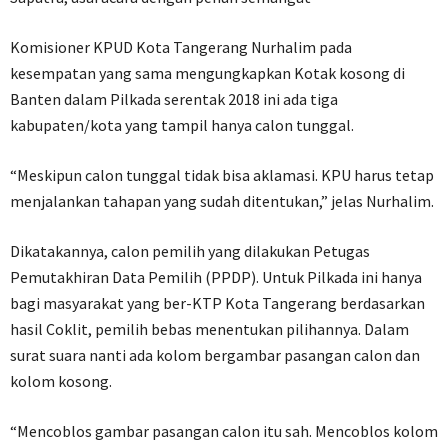
Komisioner KPUD Kota Tangerang Nurhalim pada
kesempatan yang sama mengungkapkan Kotak kosong di
Banten dalam Pilkada serentak 2018 ini ada tiga
kabupaten/kota yang tampil hanya calon tunggal.
“Meskipun calon tunggal tidak bisa aklamasi. KPU harus tetap
menjalankan tahapan yang sudah ditentukan,” jelas Nurhalim.
Dikatakannya, calon pemilih yang dilakukan Petugas
Pemutakhiran Data Pemilih (PPDP). Untuk Pilkada ini hanya
bagi masyarakat yang ber-KTP Kota Tangerang berdasarkan
hasil Coklit, pemilih bebas menentukan pilihannya. Dalam
surat suara nanti ada kolom bergambar pasangan calon dan
kolom kosong.
“Mencoblos gambar pasangan calon itu sah. Mencoblos kolom