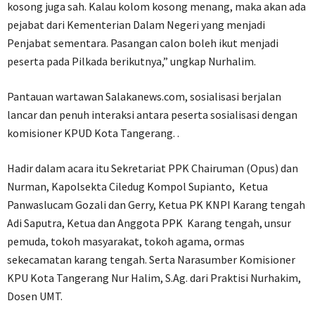
kosong juga sah. Kalau kolom kosong menang, maka akan ada
pejabat dari Kementerian Dalam Negeri yang menjadi
Penjabat sementara. Pasangan calon boleh ikut menjadi
peserta pada Pilkada berikutnya,” ungkap Nurhalim.
Pantauan wartawan Salakanews.com, sosialisasi berjalan
lancar dan penuh interaksi antara peserta sosialisasi dengan
komisioner KPUD Kota Tangerang. .
Hadir dalam acara itu Sekretariat PPK Chairuman (Opus) dan
Nurman, Kapolsekta Ciledug Kompol Supianto, Ketua
Panwaslucam Gozali dan Gerry, Ketua PK KNPI Karang tengah
Adi Saputra, Ketua dan Anggota PPK Karang tengah, unsur
pemuda, tokoh masyarakat, tokoh agama, ormas
sekecamatan karang tengah. Serta Narasumber Komisioner
KPU Kota Tangerang Nur Halim, S.Ag. dari Praktisi Nurhakim,
Dosen UMT.