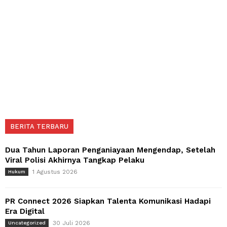
BERITA TERBARU
Dua Tahun Laporan Penganiayaan Mengendap, Setelah
Viral Polisi Akhirnya Tangkap Pelaku
1 Agustus 2026
Hukum
PR Connect 2026 Siapkan Talenta Komunikasi Hadapi
Era Digital
30 Juli 2026
Uncategorized