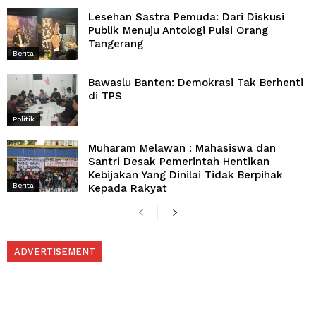
Lesehan Sastra Pemuda: Dari Diskusi
Publik Menuju Antologi Puisi Orang
Tangerang
Berita
Bawaslu Banten: Demokrasi Tak Berhenti
di TPS
Politik
Muharam Melawan : Mahasiswa dan
Santri Desak Pemerintah Hentikan
Kebijakan Yang Dinilai Tidak Berpihak
Berita
Kepada Rakyat
ADVERTISEMENT