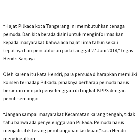
“Hajat Pilkada kota Tangerang ini membutuhkan tenaga
pemuda. Dan kita berada disini untuk menginformasikan
kepada masyarakat bahwa ada hajat lima tahun sekali
tepatnya hari pencoblosan pada tanggal 27 Juni 2018,” tegas
Hendri Sanjaya.
Oleh karena itu kata Hendri, para pemuda diharapkan memiliki
konsen terhadap Pilkada. pihaknya berharap pemuda harus
berperan menjadi penyelenggara di tingkat KPPS dengan
penuh semangat.
“Jangan sampai masyarakat Kecamatan karang tengah, tidak
tahu bahwa ada penyelenggaraan Pilkada. Pemuda harus
menjadi titik terang pembangunan ke depan,”kata Hendri
mengingatkan.