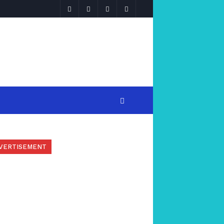
VERTISEMENT