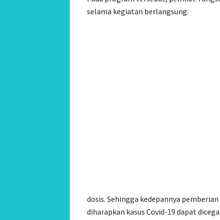
selama kegiatan berlangsung.
dosis. Sehingga kedepannya pemberian v
diharapkan kasus Covid-19 dapat dicegah