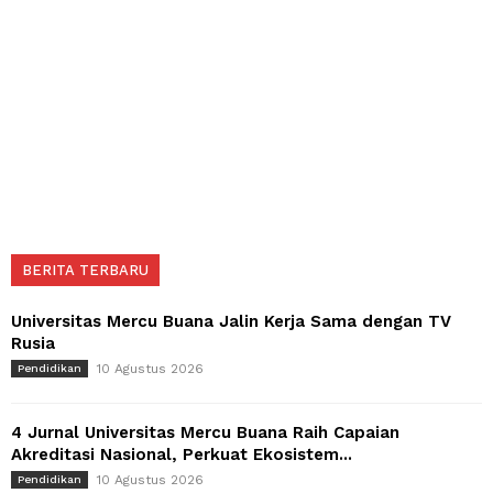
BERITA TERBARU
Universitas Mercu Buana Jalin Kerja Sama dengan TV
Rusia
10 Agustus 2026
Pendidikan
4 Jurnal Universitas Mercu Buana Raih Capaian
Akreditasi Nasional, Perkuat Ekosistem...
10 Agustus 2026
Pendidikan