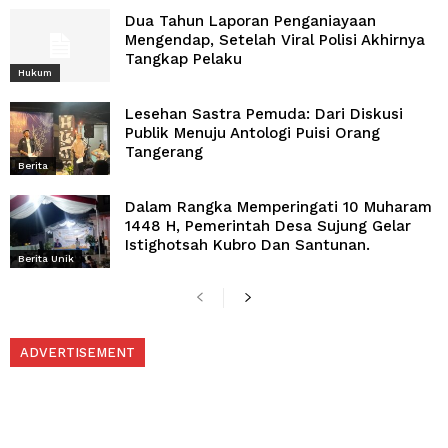
Dua Tahun Laporan Penganiayaan
Mengendap, Setelah Viral Polisi Akhirnya
Tangkap Pelaku
Hukum
Lesehan Sastra Pemuda: Dari Diskusi
Publik Menuju Antologi Puisi Orang
Tangerang
Berita
Dalam Rangka Memperingati 10 Muharam
1448 H, Pemerintah Desa Sujung Gelar
Istighotsah Kubro Dan Santunan.
Berita Unik
ADVERTISEMENT