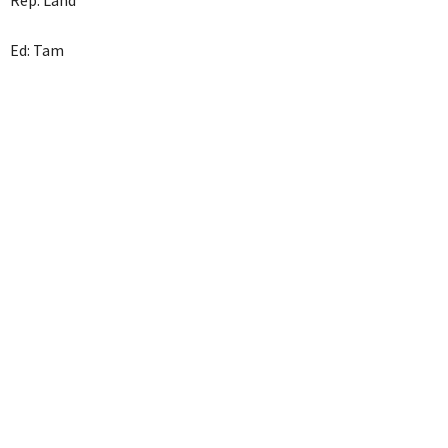
Ed: Tam