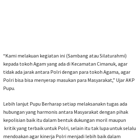
“Kami melakuan kegiatan ini (Sambang atau Silaturahmi)
kepada tokoh Agam yang ada di Kecamatan Cimanuk, agar
tidak ada jarak antara Polri dengan para tokoh Agama, agar
Polri bisa bisa menyerap masukan para Masyarakat,” Ujar AKP
Pupu.
Lebih lanjut Pupu Berharap setiap melaksanakn tugas ada
hubungan yang harmonis antara Masyarakat dengan pihak
kepolisian baik itu dalam bentuk dukungan moril maupun
kritik yang terbaik untuk Polri, selain itu tak lupa untuk selalu
mendoakan agar kinerja Polri menjadi lebih baik dalam