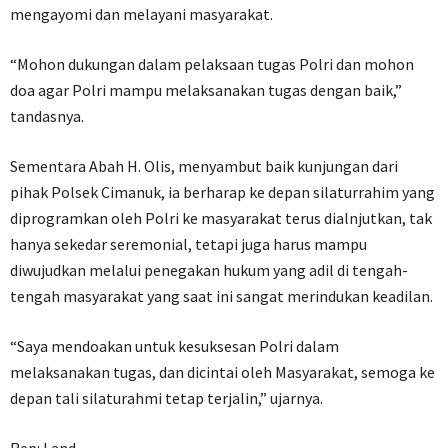
mengayomi dan melayani masyarakat.
“Mohon dukungan dalam pelaksaan tugas Polri dan mohon
doa agar Polri mampu melaksanakan tugas dengan baik,”
tandasnya.
Sementara Abah H. Olis, menyambut baik kunjungan dari
pihak Polsek Cimanuk, ia berharap ke depan silaturrahim yang
diprogramkan oleh Polri ke masyarakat terus dialnjutkan, tak
hanya sekedar seremonial, tetapi juga harus mampu
diwujudkan melalui penegakan hukum yang adil di tengah-
tengah masyarakat yang saat ini sangat merindukan keadilan.
“Saya mendoakan untuk kesuksesan Polri dalam
melaksanakan tugas, dan dicintai oleh Masyarakat, semoga ke
depan tali silaturahmi tetap terjalin,” ujarnya.
Rep: Land