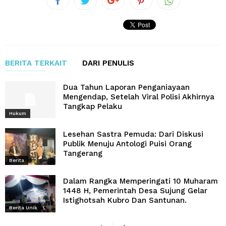
BERITA TERKAIT
DARI PENULIS
Dua Tahun Laporan Penganiayaan
Mengendap, Setelah Viral Polisi Akhirnya
Tangkap Pelaku
Hukum
Lesehan Sastra Pemuda: Dari Diskusi
Publik Menuju Antologi Puisi Orang
Tangerang
Berita
Dalam Rangka Memperingati 10 Muharam
1448 H, Pemerintah Desa Sujung Gelar
Istighotsah Kubro Dan Santunan.
Berita Unik