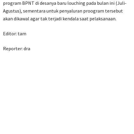
program BPNT di desanya baru louching pada bulan ini (Juli-
Agustus), sementara untuk penyaluran proogram tersebut
akan dikawal agar tak terjadi kendala saat pelaksanaan.
Editor: tam
Reporter: dra