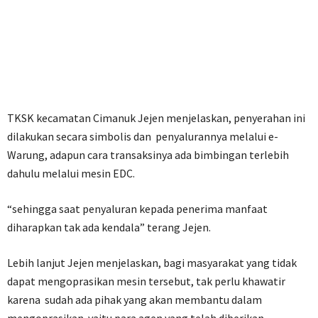
TKSK kecamatan Cimanuk Jejen menjelaskan, penyerahan ini
dilakukan secara simbolis dan penyalurannya melalui e-
Warung, adapun cara transaksinya ada bimbingan terlebih
dahulu melalui mesin EDC.
“sehingga saat penyaluran kepada penerima manfaat
diharapkan tak ada kendala” terang Jejen.
Lebih lanjut Jejen menjelaskan, bagi masyarakat yang tidak
dapat mengoprasikan mesin tersebut, tak perlu khawatir
karena sudah ada pihak yang akan membantu dalam