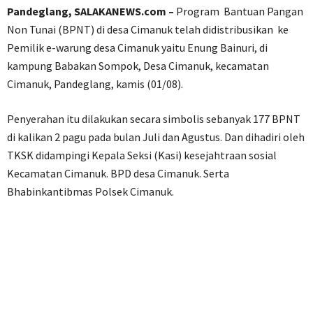
Pandeglang, SALAKANEWS.com –
Program Bantuan Pangan
Non Tunai (BPNT) di desa Cimanuk telah didistribusikan ke
Pemilik e-warung desa Cimanuk yaitu Enung Bainuri, di
kampung Babakan Sompok, Desa Cimanuk, kecamatan
Cimanuk, Pandeglang, kamis (01/08).
Penyerahan itu dilakukan secara simbolis sebanyak 177 BPNT
di kalikan 2 pagu pada bulan Juli dan Agustus. Dan dihadiri oleh
TKSK didampingi Kepala Seksi (Kasi) kesejahtraan sosial
Kecamatan Cimanuk. BPD desa Cimanuk. Serta
Bhabinkantibmas Polsek Cimanuk.