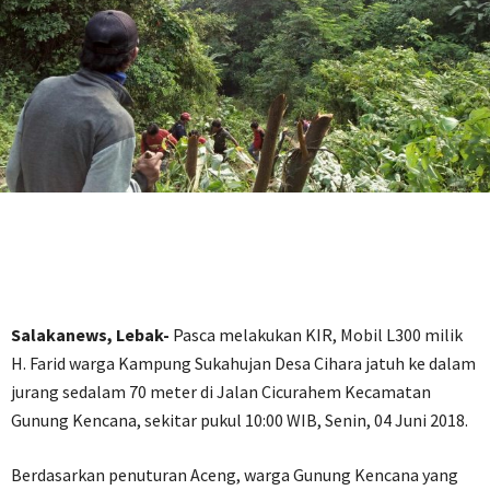
Salakanews, Lebak-
Pasca melakukan KIR, Mobil L300 milik
H. Farid warga Kampung Sukahujan Desa Cihara jatuh ke dalam
jurang sedalam 70 meter di Jalan Cicurahem Kecamatan
Gunung Kencana, sekitar pukul 10:00 WIB, Senin, 04 Juni 2018.
Berdasarkan penuturan Aceng, warga Gunung Kencana yang