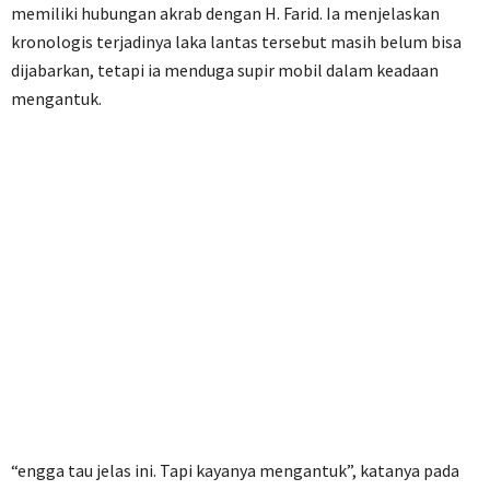
memiliki hubungan akrab dengan H. Farid. Ia menjelaskan
kronologis terjadinya laka lantas tersebut masih belum bisa
dijabarkan, tetapi ia menduga supir mobil dalam keadaan
mengantuk.
“engga tau jelas ini. Tapi kayanya mengantuk”, katanya pada