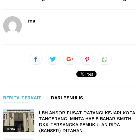
ma
BERITA TERKAIT
DARI PENULIS
LBH ANSOR PUSAT DATANGI KEJARI KOTA
TANGERANG, MINTA HABIB BAHAR SMITH
DKK TERSANGKA PEMUKULAN RIDA
Berita
(BANSER) DITAHAN.