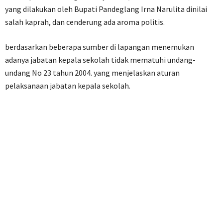
yang dilakukan oleh Bupati Pandeglang Irna Narulita dinilai
salah kaprah, dan cenderung ada aroma politis.
berdasarkan beberapa sumber di lapangan menemukan
adanya jabatan kepala sekolah tidak mematuhi undang-
undang No 23 tahun 2004. yang menjelaskan aturan
pelaksanaan jabatan kepala sekolah.