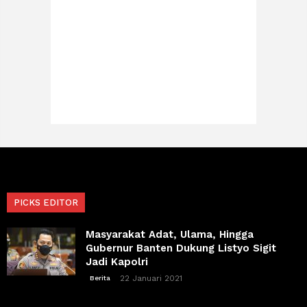
PICKS EDITOR
Masyarakat Adat, Ulama, Hingga
Gubernur Banten Dukung Listyo Sigit
Jadi Kapolri
22 Januari 2021
Berita