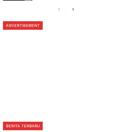
ADVERTISEMENT
BERITA TERBARU