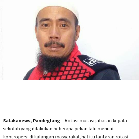
Salakanews, Pandeglang
– Rotasi mutasi jabatan kepala
sekolah yang dilakukan beberapa pekan lalu menuai
kontropersi di kalangan masyarakat,hal itu lantaran rotasi