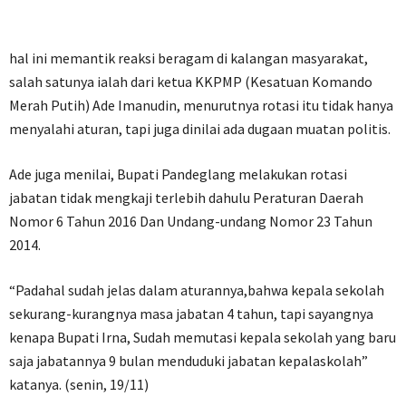
hal ini memantik reaksi beragam di kalangan masyarakat,
salah satunya ialah dari ketua KKPMP (Kesatuan Komando
Merah Putih) Ade Imanudin, menurutnya rotasi itu tidak hanya
menyalahi aturan, tapi juga dinilai ada dugaan muatan politis.
Ade juga menilai, Bupati Pandeglang melakukan rotasi
jabatan tidak mengkaji terlebih dahulu Peraturan Daerah
Nomor 6 Tahun 2016 Dan Undang-undang Nomor 23 Tahun
2014.
“Padahal sudah jelas dalam aturannya,bahwa kepala sekolah
sekurang-kurangnya masa jabatan 4 tahun, tapi sayangnya
kenapa Bupati Irna, Sudah memutasi kepala sekolah yang baru
saja jabatannya 9 bulan menduduki jabatan kepalaskolah”
katanya. (senin, 19/11)