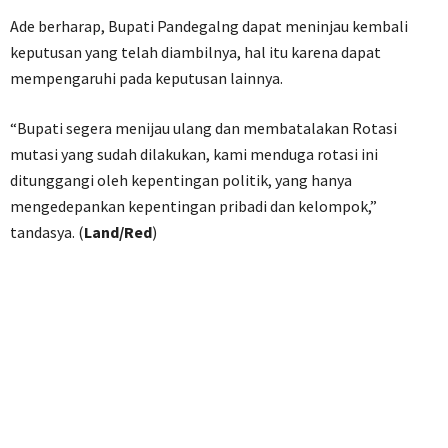
Ade berharap, Bupati Pandegalng dapat meninjau kembali
keputusan yang telah diambilnya, hal itu karena dapat
mempengaruhi pada keputusan lainnya.
“Bupati segera menijau ulang dan membatalakan Rotasi
mutasi yang sudah dilakukan, kami menduga rotasi ini
ditunggangi oleh kepentingan politik, yang hanya
mengedepankan kepentingan pribadi dan kelompok,”
tandasya. (
Land/Red
)