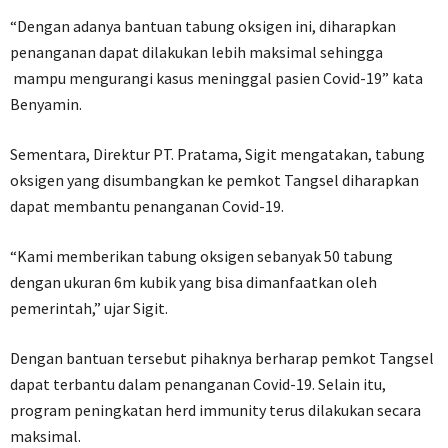
“Dengan adanya bantuan tabung oksigen ini, diharapkan
penanganan dapat dilakukan lebih maksimal sehingga
mampu mengurangi kasus meninggal pasien Covid-19” kata
Benyamin.
Sementara, Direktur PT. Pratama, Sigit mengatakan, tabung
oksigen yang disumbangkan ke pemkot Tangsel diharapkan
dapat membantu penanganan Covid-19.
“Kami memberikan tabung oksigen sebanyak 50 tabung
dengan ukuran 6m kubik yang bisa dimanfaatkan oleh
pemerintah,” ujar Sigit.
Dengan bantuan tersebut pihaknya berharap pemkot Tangsel
dapat terbantu dalam penanganan Covid-19. Selain itu,
program peningkatan herd immunity terus dilakukan secara
maksimal.