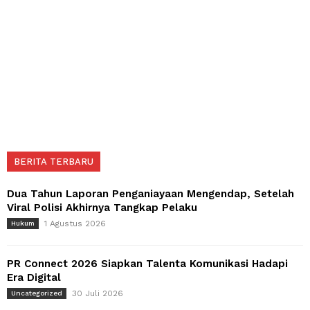
BERITA TERBARU
Dua Tahun Laporan Penganiayaan Mengendap, Setelah
Viral Polisi Akhirnya Tangkap Pelaku
1 Agustus 2026
Hukum
PR Connect 2026 Siapkan Talenta Komunikasi Hadapi
Era Digital
30 Juli 2026
Uncategorized