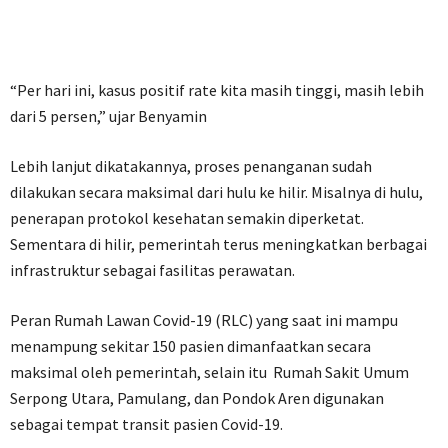
“Per hari ini, kasus positif rate kita masih tinggi, masih lebih
dari 5 persen,” ujar Benyamin
Lebih lanjut dikatakannya, proses penanganan sudah
dilakukan secara maksimal dari hulu ke hilir. Misalnya di hulu,
penerapan protokol kesehatan semakin diperketat.
Sementara di hilir, pemerintah terus meningkatkan berbagai
infrastruktur sebagai fasilitas perawatan.
Peran Rumah Lawan Covid-19 (RLC) yang saat ini mampu
menampung sekitar 150 pasien dimanfaatkan secara
maksimal oleh pemerintah, selain itu Rumah Sakit Umum
Serpong Utara, Pamulang, dan Pondok Aren digunakan
sebagai tempat transit pasien Covid-19.