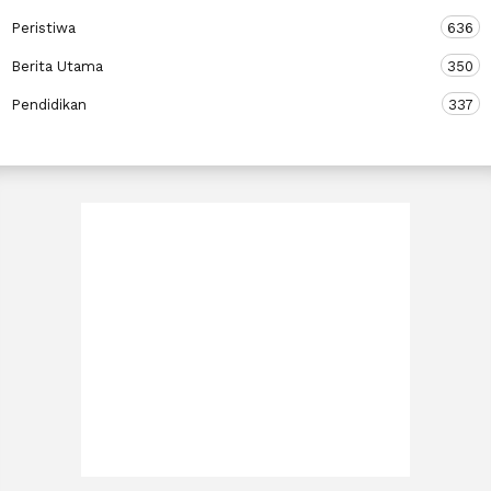
Peristiwa
636
Berita Utama
350
Pendidikan
337