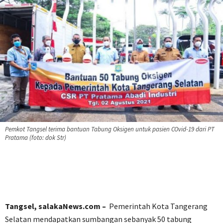
Pemkot Tangsel terima bantuan Tabung Oksigen untuk pasien COvid-19 dari PT
Pratama (foto: dok Str)
Tangsel, salakaNews.com –
Pemerintah Kota Tangerang
Selatan mendapatkan sumbangan sebanyak 50 tabung