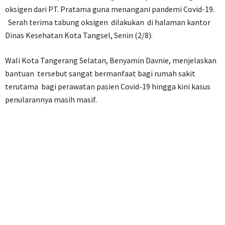
oksigen dari PT. Pratama guna menangani pandemi Covid-19.
Serah terima tabung oksigen dilakukan di halaman kantor
Dinas Kesehatan Kota Tangsel, Senin (2/8).
Wali Kota Tangerang Selatan, Benyamin Davnie, menjelaskan
bantuan tersebut sangat bermanfaat bagi rumah sakit
terutama bagi perawatan pasien Covid-19 hingga kini kasus
penularannya masih masif.