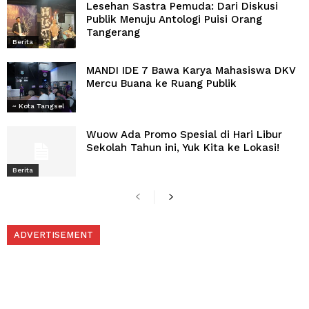
Lesehan Sastra Pemuda: Dari Diskusi
Publik Menuju Antologi Puisi Orang
Tangerang
Berita
MANDI IDE 7 Bawa Karya Mahasiswa DKV
Mercu Buana ke Ruang Publik
~ Kota Tangsel
Wuow Ada Promo Spesial di Hari Libur
Sekolah Tahun ini, Yuk Kita ke Lokasi!
Berita
ADVERTISEMENT