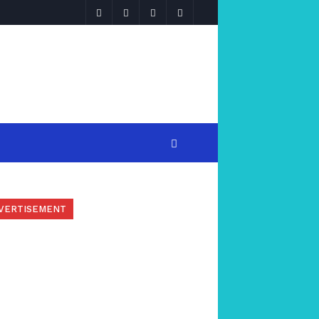
VERTISEMENT