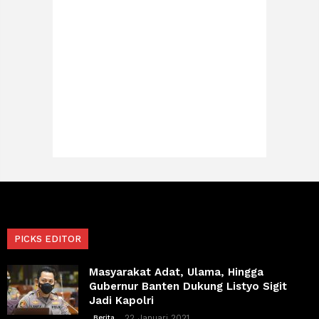
PICKS EDITOR
Masyarakat Adat, Ulama, Hingga
Gubernur Banten Dukung Listyo Sigit
Jadi Kapolri
22 Januari 2021
Berita