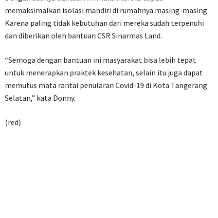
memaksimalkan isolasi mandiri di rumahnya masing-masing.
Karena paling tidak kebutuhan dari mereka sudah terpenuhi
dan diberikan oleh bantuan CSR Sinarmas Land.
“Semoga dengan bantuan ini masyarakat bisa lebih tepat
untuk menerapkan praktek kesehatan, selain itu juga dapat
memutus mata rantai penularan Covid-19 di Kota Tangerang
Selatan,” kata Donny.
(red)