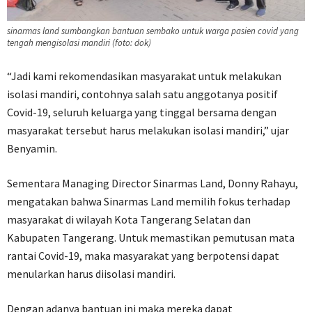
sinarmas land sumbangkan bantuan sembako untuk warga pasien covid yang
tengah mengisolasi mandiri (foto: dok)
“Jadi kami rekomendasikan masyarakat untuk melakukan
isolasi mandiri, contohnya salah satu anggotanya positif
Covid-19, seluruh keluarga yang tinggal bersama dengan
masyarakat tersebut harus melakukan isolasi mandiri,” ujar
Benyamin.
Sementara Managing Director Sinarmas Land, Donny Rahayu,
mengatakan bahwa Sinarmas Land memilih fokus terhadap
masyarakat di wilayah Kota Tangerang Selatan dan
Kabupaten Tangerang. Untuk memastikan pemutusan mata
rantai Covid-19, maka masyarakat yang berpotensi dapat
menularkan harus diisolasi mandiri.
Dengan adanya bantuan ini maka mereka dapat