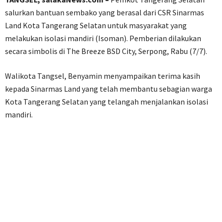
salurkan bantuan sembako yang berasal dari CSR Sinarmas
Land Kota Tangerang Selatan untuk masyarakat yang
melakukan isolasi mandiri (Isoman). Pemberian dilakukan
secara simbolis di The Breeze BSD City, Serpong, Rabu (7/7).
Walikota Tangsel, Benyamin menyampaikan terima kasih
kepada Sinarmas Land yang telah membantu sebagian warga
Kota Tangerang Selatan yang telangah menjalankan isolasi
mandiri.