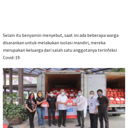
Selain itu benyamin menyebut, saat ini ada beberapa warga
disarankan untuk melakukan isolasi mandiri, mereka
merupakan keluarga dari salah satu anggotanya terinfeksi
Covid-19.