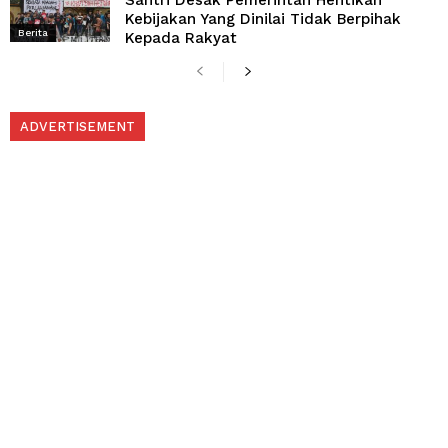
Kebijakan Yang Dinilai Tidak Berpihak
Berita
Kepada Rakyat
ADVERTISEMENT